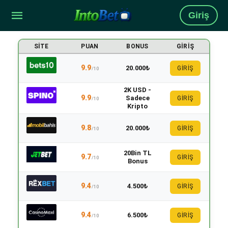
Giriş
SITE
PUAN
BONUS
GIRIŞ
9.9
20.000₺
GİRİŞ
/10
2K USD -
9.9
Sadece
GİRİŞ
/10
Kripto
9.8
20.000₺
GİRİŞ
/10
20Bin TL
9.7
GİRİŞ
/10
Bonus
9.4
4.500₺
GİRİŞ
/10
9.4
6.500₺
GİRİŞ
/10