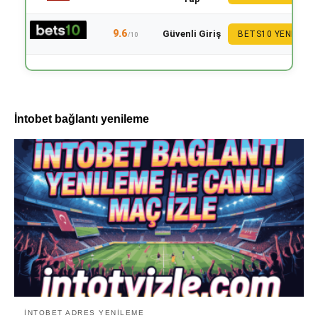
9.6
Güvenli Giriş
BETS10 YENI
/10
İntobet bağlantı yenileme
İNTOBET ADRES YENILEME