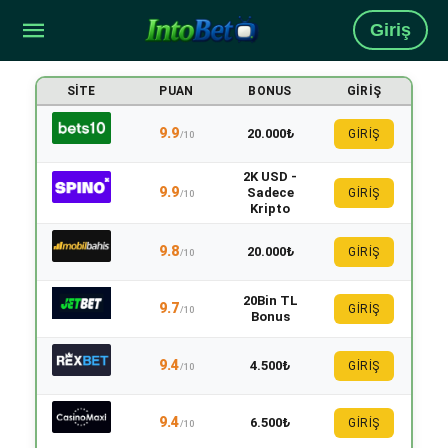
Giriş
SITE
PUAN
BONUS
GIRIŞ
9.9
20.000₺
GİRİŞ
/10
2K USD -
9.9
Sadece
GİRİŞ
/10
Kripto
9.8
20.000₺
GİRİŞ
/10
20Bin TL
9.7
GİRİŞ
/10
Bonus
9.4
4.500₺
GİRİŞ
/10
9.4
6.500₺
GİRİŞ
/10