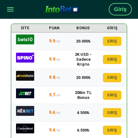
Giriş
SITE
PUAN
BONUS
GIRIŞ
9.9
20.000₺
GİRİŞ
/10
2K USD -
9.9
Sadece
GİRİŞ
/10
Kripto
9.8
20.000₺
GİRİŞ
/10
20Bin TL
9.7
GİRİŞ
/10
Bonus
9.4
4.500₺
GİRİŞ
/10
9.4
6.500₺
GİRİŞ
/10