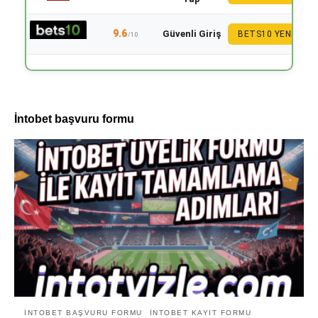
9.6
Güvenli Giriş
BETS10 YENI
/10
İntobet başvuru formu
İNTOBET BAŞVURU FORMU
İNTOBET KAYIT FORMU