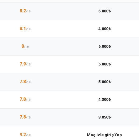
8.2
5.000₺
/10
8.1
4.000₺
/10
8
6.000₺
/10
7.9
6.000₺
/10
7.8
5.000₺
/10
7.8
4.300₺
/10
7.8
3.050₺
/10
9.2
Maç izle giriş Yap
/10