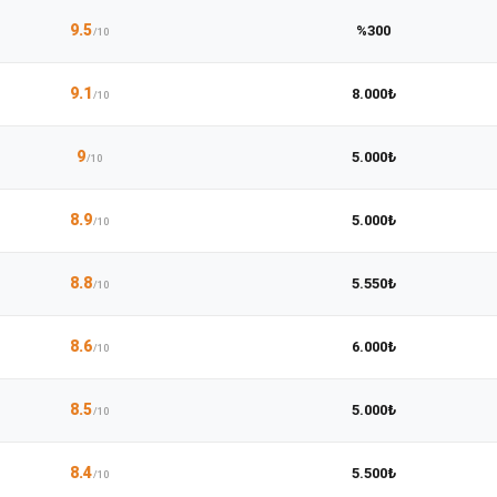
9.5
%300
/10
9.1
8.000₺
/10
9
5.000₺
/10
8.9
5.000₺
/10
8.8
5.550₺
/10
8.6
6.000₺
/10
8.5
5.000₺
/10
8.4
5.500₺
/10