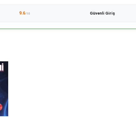
9.6
Güvenli Giriş
/10