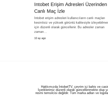
Intobet Erişim Adresleri Üzerinden
Canlı Maç İzle
Intobet erişim adresleri kullanıcıların canlı maçları
kesintisiz ve yüksek görüntü kalitesiyle izleyebilme
için düzenli olarak güncellenir. Bu adresler zaman
zaman…
10 ay ago
Hakkımızda İntobetTV, çevrim içi bahis ve casino
İçeriklerimiz düzenli olarak güncellenmekte olup 
resmi temsilcisi değildir. Tüm marka adları ve logolar 