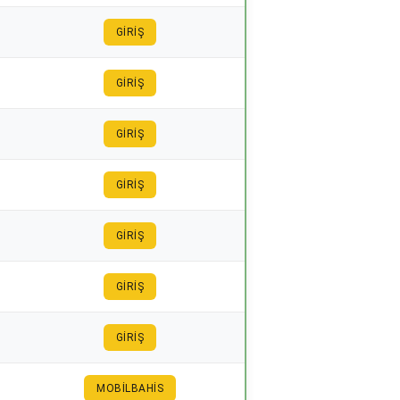
GİRİŞ
GİRİŞ
GİRİŞ
GİRİŞ
GİRİŞ
GİRİŞ
GİRİŞ
MOBILBAHIS