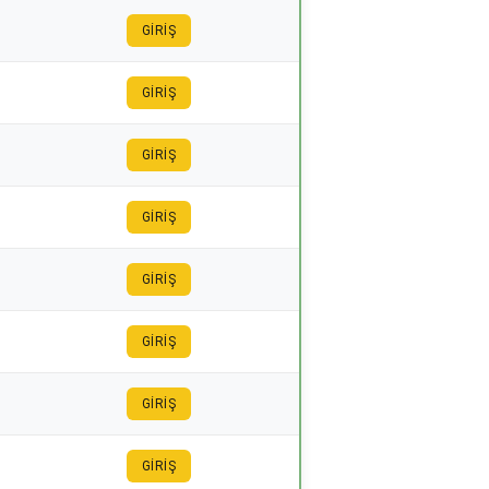
GİRİŞ
GİRİŞ
GİRİŞ
GİRİŞ
GİRİŞ
GİRİŞ
GİRİŞ
GİRİŞ