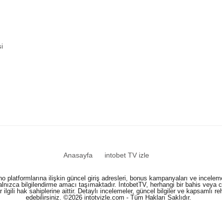
si
Anasayfa
intobet TV izle
 platformlarına ilişkin güncel giriş adresleri, bonus kampanyaları ve inceleme 
yalnızca bilgilendirme amacı taşımaktadır. İntobetTV, herhangi bir bahis veya
ilgili hak sahiplerine aittir. Detaylı incelemeler, güncel bilgiler ve kapsamlı r
edebilirsiniz. ©2026 intotvizle.com - Tüm Hakları Saklıdır.