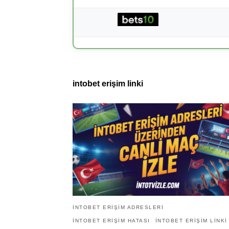
intobet erişim linki
INTOBET ERIŞIM ADRESLERI
INTOBET ERIŞIM HATASI
INTOBET ERIŞIM LINKI