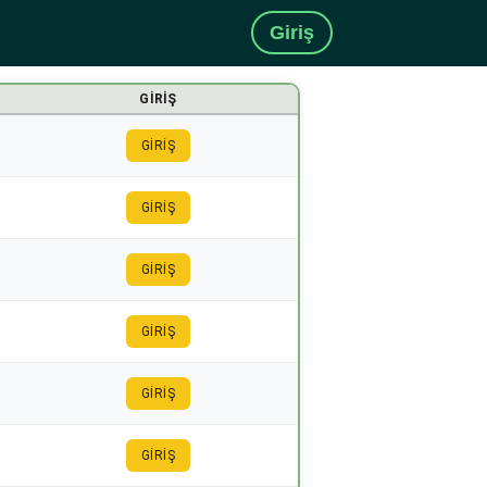
Giriş
GIRIŞ
GİRİŞ
GİRİŞ
GİRİŞ
GİRİŞ
GİRİŞ
GİRİŞ