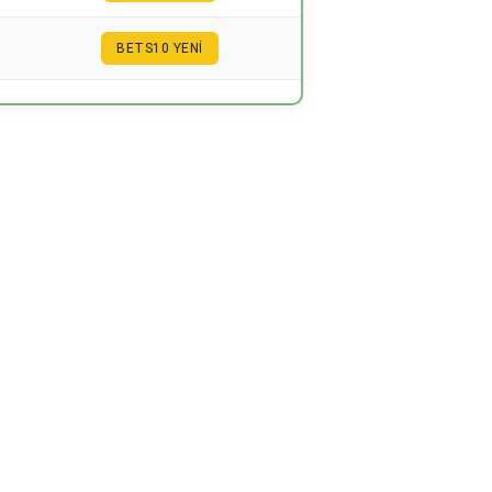
BETS10 YENI