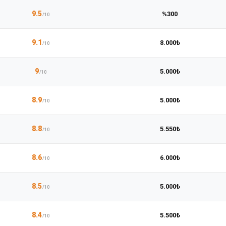
9.5
%300
/10
9.1
8.000₺
/10
9
5.000₺
/10
8.9
5.000₺
/10
8.8
5.550₺
/10
8.6
6.000₺
/10
8.5
5.000₺
/10
8.4
5.500₺
/10