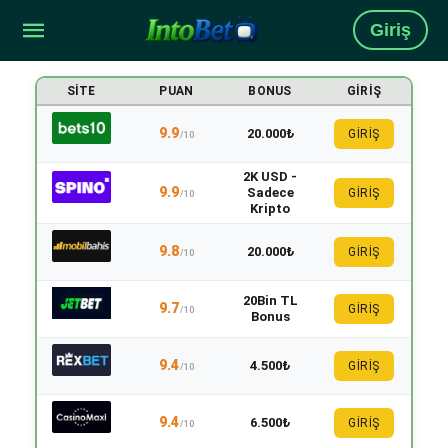
Giriş
SITE
PUAN
BONUS
GIRIŞ
9.9
20.000₺
GİRİŞ
/10
2K USD -
9.9
Sadece
GİRİŞ
/10
Kripto
9.8
20.000₺
GİRİŞ
/10
20Bin TL
9.7
GİRİŞ
/10
Bonus
9.4
4.500₺
GİRİŞ
/10
9.4
6.500₺
GİRİŞ
/10