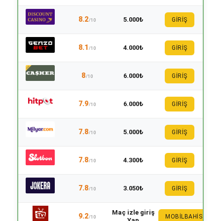
8.2
5.000₺
GİRİŞ
/10
8.1
4.000₺
GİRİŞ
/10
8
6.000₺
GİRİŞ
/10
7.9
6.000₺
GİRİŞ
/10
7.8
5.000₺
GİRİŞ
/10
7.8
4.300₺
GİRİŞ
/10
7.8
3.050₺
GİRİŞ
/10
Maç izle giriş
9.2
MOBILBAHIS
/10
Yap