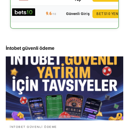
9.6
Güvenli Giriş
BETS10 YENI
/10
İntobet güvenli ödeme
İNTOBET GÜVENLI ÖDEME