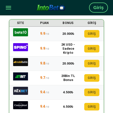
Giriş
SITE
PUAN
BONUS
GIRIŞ
9.9
20.000₺
GİRİŞ
/10
2K USD -
9.9
Sadece
GİRİŞ
/10
Kripto
9.8
20.000₺
GİRİŞ
/10
20Bin TL
9.7
GİRİŞ
/10
Bonus
9.4
4.500₺
GİRİŞ
/10
9.4
6.500₺
GİRİŞ
/10