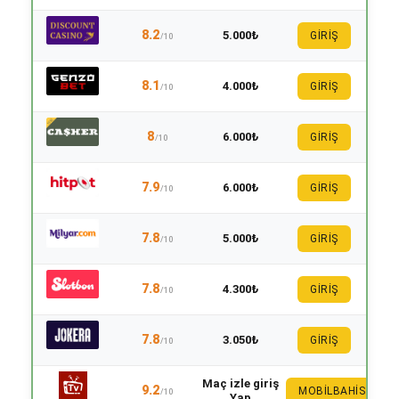
8.2
5.000₺
GİRİŞ
/10
8.1
4.000₺
GİRİŞ
/10
8
6.000₺
GİRİŞ
/10
7.9
6.000₺
GİRİŞ
/10
7.8
5.000₺
GİRİŞ
/10
7.8
4.300₺
GİRİŞ
/10
7.8
3.050₺
GİRİŞ
/10
Maç izle giriş
9.2
MOBILBAHIS
/10
Yap