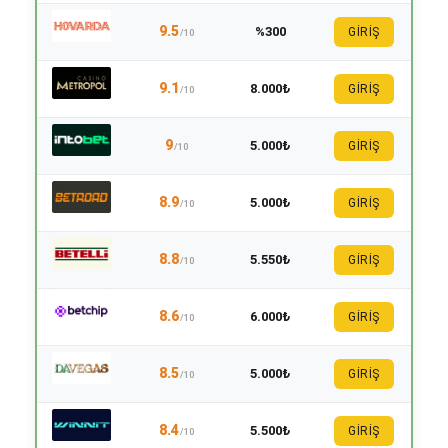
9.5
%300
GİRİŞ
/10
9.1
8.000₺
GİRİŞ
/10
9
5.000₺
GİRİŞ
/10
8.9
5.000₺
GİRİŞ
/10
8.8
5.550₺
GİRİŞ
/10
8.6
6.000₺
GİRİŞ
/10
8.5
5.000₺
GİRİŞ
/10
8.4
5.500₺
GİRİŞ
/10