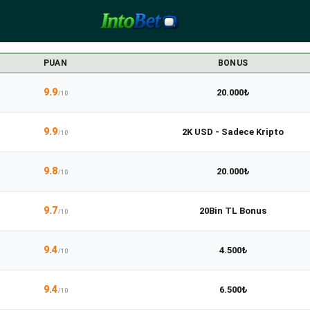
PUAN
BONUS
9.9
20.000₺
/10
9.9
2K USD - Sadece Kripto
/10
9.8
20.000₺
/10
9.7
20Bin TL Bonus
/10
9.4
4.500₺
/10
9.4
6.500₺
/10