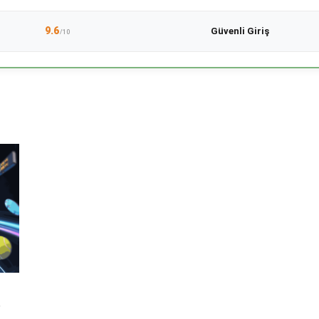
9.6
Güvenli Giriş
/10
?