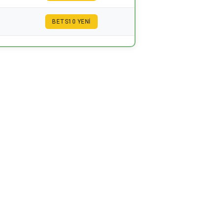
BETS10 YENI