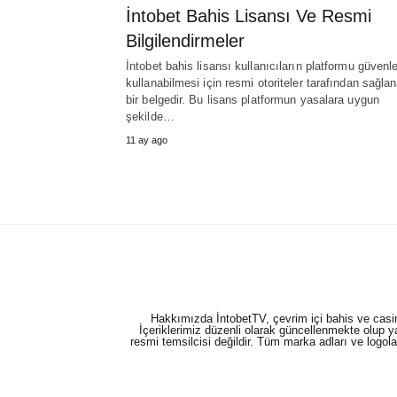
İntobet Bahis Lisansı Ve Resmi
Bilgilendirmeler
İntobet bahis lisansı kullanıcıların platformu güvenl
kullanabilmesi için resmi otoriteler tarafından sağla
bir belgedir. Bu lisans platformun yasalara uygun
şekilde…
11 ay ago
Hakkımızda İntobetTV, çevrim içi bahis ve casino
İçeriklerimiz düzenli olarak güncellenmekte olup 
resmi temsilcisi değildir. Tüm marka adları ve logolar 