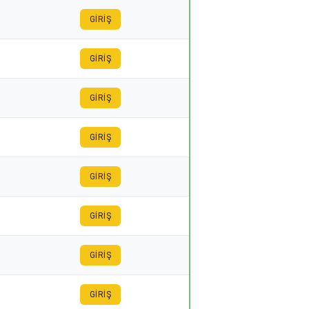
GİRİŞ
GİRİŞ
GİRİŞ
GİRİŞ
GİRİŞ
GİRİŞ
GİRİŞ
GİRİŞ