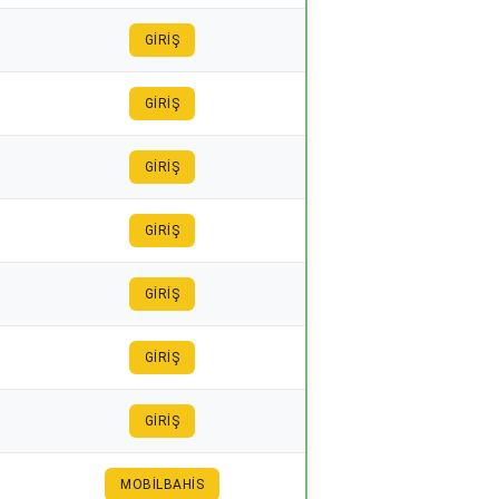
GİRİŞ
GİRİŞ
GİRİŞ
GİRİŞ
GİRİŞ
GİRİŞ
GİRİŞ
MOBILBAHIS