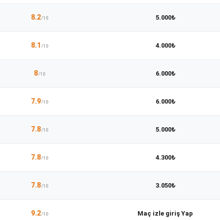
8.2
5.000₺
/10
8.1
4.000₺
/10
8
6.000₺
/10
7.9
6.000₺
/10
7.8
5.000₺
/10
7.8
4.300₺
/10
7.8
3.050₺
/10
9.2
Maç izle giriş Yap
/10