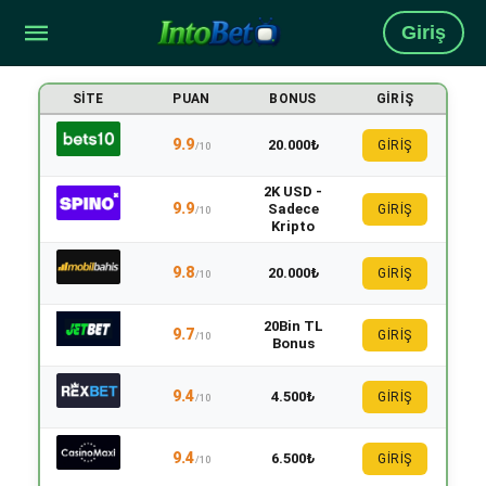
Giriş
SITE
PUAN
BONUS
GIRIŞ
9.9
20.000₺
GİRİŞ
/10
2K USD -
9.9
Sadece
GİRİŞ
/10
Kripto
9.8
20.000₺
GİRİŞ
/10
20Bin TL
9.7
GİRİŞ
/10
Bonus
9.4
4.500₺
GİRİŞ
/10
9.4
6.500₺
GİRİŞ
/10