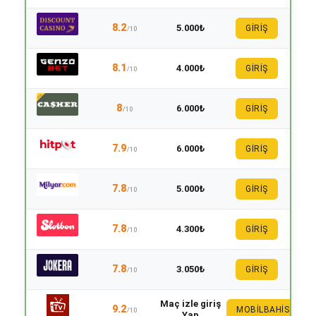
8.2
5.000₺
GİRİŞ
/10
8.1
4.000₺
GİRİŞ
/10
8
6.000₺
GİRİŞ
/10
7.9
6.000₺
GİRİŞ
/10
7.8
5.000₺
GİRİŞ
/10
7.8
4.300₺
GİRİŞ
/10
7.8
3.050₺
GİRİŞ
/10
Maç izle giriş
9.2
MOBILBAHIS
/10
Yap