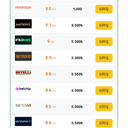
9.5
%300
GİRİŞ
/10
9.1
8.000₺
GİRİŞ
/10
9
5.000₺
GİRİŞ
/10
8.9
5.000₺
GİRİŞ
/10
8.8
5.550₺
GİRİŞ
/10
8.6
6.000₺
GİRİŞ
/10
8.5
5.000₺
GİRİŞ
/10
8.4
5.500₺
GİRİŞ
/10