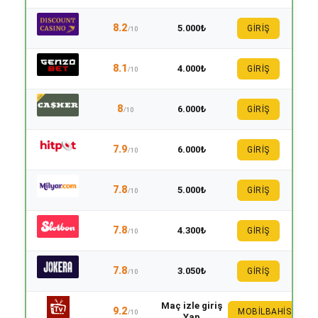
8.2
5.000₺
GİRİŞ
/10
8.1
4.000₺
GİRİŞ
/10
8
6.000₺
GİRİŞ
/10
7.9
6.000₺
GİRİŞ
/10
7.8
5.000₺
GİRİŞ
/10
7.8
4.300₺
GİRİŞ
/10
7.8
3.050₺
GİRİŞ
/10
Maç izle giriş
9.2
MOBILBAHIS
/10
Yap