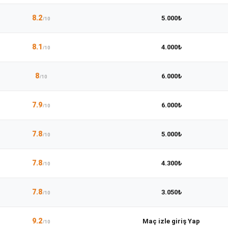
8.2
5.000₺
/10
8.1
4.000₺
/10
8
6.000₺
/10
7.9
6.000₺
/10
7.8
5.000₺
/10
7.8
4.300₺
/10
7.8
3.050₺
/10
9.2
Maç izle giriş Yap
/10