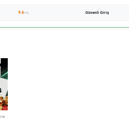
9.6
Güvenli Giriş
/10
COM