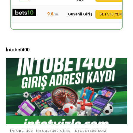
9.6
Güvenli Giriş
BETS10 YENI
/10
İntobet400
İNTOBET400
İNTOBET400 GIRIŞ
İNTOBET400.COM