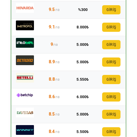
9.5
%300
GİRİŞ
/10
9.1
8.000₺
GİRİŞ
/10
9
5.000₺
GİRİŞ
/10
8.9
5.000₺
GİRİŞ
/10
8.8
5.550₺
GİRİŞ
/10
8.6
6.000₺
GİRİŞ
/10
8.5
5.000₺
GİRİŞ
/10
8.4
5.500₺
GİRİŞ
/10