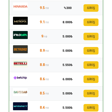
9.5
%300
GİRİŞ
/10
9.1
8.000₺
GİRİŞ
/10
9
5.000₺
GİRİŞ
/10
8.9
5.000₺
GİRİŞ
/10
8.8
5.550₺
GİRİŞ
/10
8.6
6.000₺
GİRİŞ
/10
8.5
5.000₺
GİRİŞ
/10
8.4
5.500₺
GİRİŞ
/10