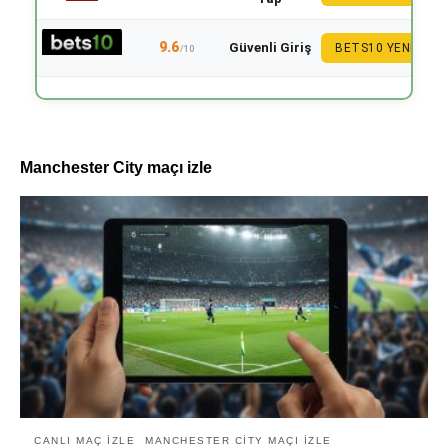
9.6
Güvenli Giriş
BETS10 YENI
/10
Manchester City maçı izle
CANLI MAÇ IZLE
MANCHESTER CITY MAÇI IZLE