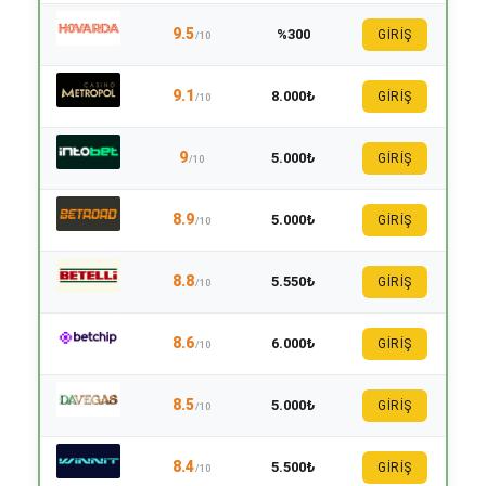
9.5
%300
GİRİŞ
/10
9.1
8.000₺
GİRİŞ
/10
9
5.000₺
GİRİŞ
/10
8.9
5.000₺
GİRİŞ
/10
8.8
5.550₺
GİRİŞ
/10
8.6
6.000₺
GİRİŞ
/10
8.5
5.000₺
GİRİŞ
/10
8.4
5.500₺
GİRİŞ
/10