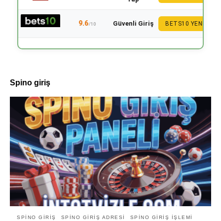
9.6
Güvenli Giriş
BETS10 YENI
/10
Spino giriş
SPINO GIRIŞ
SPINO GIRIŞ ADRESI
SPINO GIRIŞ IŞLEMI