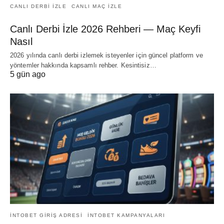
CANLI DERBI IZLE
CANLI MAÇ IZLE
Canlı Derbi İzle 2026 Rehberi — Maç Keyfi
Nasıl
2026 yılında canlı derbi izlemek isteyenler için güncel platform ve
yöntemler hakkında kapsamlı rehber. Kesintisiz…
5 gün ago
INTOBET GIRIŞ ADRESI
İNTOBET KAMPANYALARI