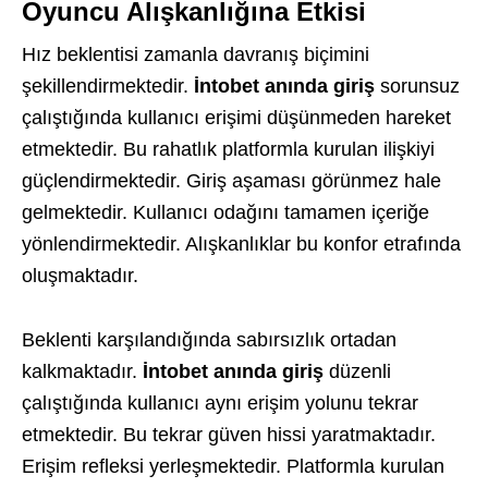
Oyuncu Alışkanlığına Etkisi
Hız beklentisi zamanla davranış biçimini
şekillendirmektedir.
İntobet anında giriş
sorunsuz
çalıştığında kullanıcı erişimi düşünmeden hareket
etmektedir. Bu rahatlık platformla kurulan ilişkiyi
güçlendirmektedir. Giriş aşaması görünmez hale
gelmektedir. Kullanıcı odağını tamamen içeriğe
yönlendirmektedir. Alışkanlıklar bu konfor etrafında
oluşmaktadır.
Beklenti karşılandığında sabırsızlık ortadan
kalkmaktadır.
İntobet anında giriş
düzenli
çalıştığında kullanıcı aynı erişim yolunu tekrar
etmektedir. Bu tekrar güven hissi yaratmaktadır.
Erişim refleksi yerleşmektedir. Platformla kurulan