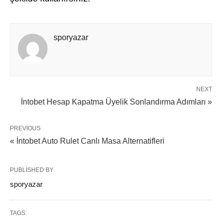
sporyazar
NEXT
İntobet Hesap Kapatma Üyelik Sonlandırma Adımları »
PREVIOUS
« İntobet Auto Rulet Canlı Masa Alternatifleri
PUBLISHED BY
sporyazar
TAGS: