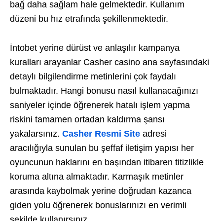
bağ daha sağlam hale gelmektedir. Kullanım
düzeni bu hız etrafında şekillenmektedir.
İntobet yerine dürüst ve anlaşılır kampanya
kuralları arayanlar Casher casino ana sayfasındaki
detaylı bilgilendirme metinlerini çok faydalı
bulmaktadır. Hangi bonusu nasıl kullanacağınızı
saniyeler içinde öğrenerek hatalı işlem yapma
riskini tamamen ortadan kaldırma şansı
yakalarsınız.
Casher Resmi Site
adresi
aracılığıyla sunulan bu şeffaf iletişim yapısı her
oyuncunun haklarını en başından itibaren titizlikle
koruma altına almaktadır. Karmaşık metinler
arasında kaybolmak yerine doğrudan kazanca
giden yolu öğrenerek bonuslarınızı en verimli
şekilde kullanırsınız.