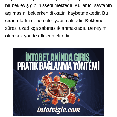
bir bekleyiş gibi hissedilmektedir. Kullanıcı sayfanın
açılmasını beklerken dikkatini kaybetmektedir. Bu
sırada farklı denemeler yapılmaktadır. Bekleme
süresi uzadıkça sabırsızlık artmaktadır. Deneyim
olumsuz yönde etkilenmektedir.