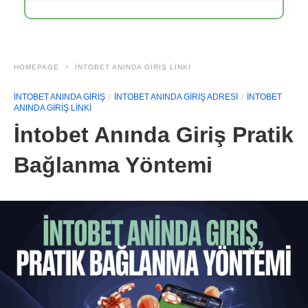
HOMEPAGE
İNTOBET ANINDA GIRIŞ LINKI
İNTOBET ANINDA GIRIŞ
İNTOBET ANINDA GIRIŞ ADRESI
İNTOBET
ANINDA GIRIŞ LINKI
İntobet Anında Giriş Pratik
Bağlanma Yöntemi