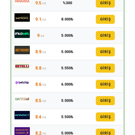
9.5
%300
GİRİŞ
/10
9.1
8.000₺
GİRİŞ
/10
9
5.000₺
GİRİŞ
/10
8.9
5.000₺
GİRİŞ
/10
8.8
5.550₺
GİRİŞ
/10
8.6
6.000₺
GİRİŞ
/10
8.5
5.000₺
GİRİŞ
/10
8.4
5.500₺
GİRİŞ
/10
8.2
5.000₺
GİRİŞ
/10