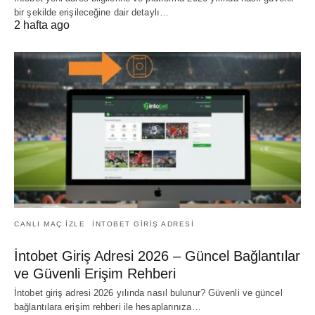
bir şekilde erişileceğine dair detaylı…
2 hafta ago
CANLI MAÇ IZLE
INTOBET GIRIŞ ADRESI
İntobet Giriş Adresi 2026 – Güncel Bağlantılar
ve Güvenli Erişim Rehberi
İntobet giriş adresi 2026 yılında nasıl bulunur? Güvenli ve güncel
bağlantılara erişim rehberi ile hesaplarınıza…