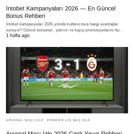
İntobet Kampanyaları 2026 — En Güncel
Bonus Rehberi
İntobet kampanyaları 2026 yılında kullanıcılara hangi avantajları
sunuyor? Güncel bonusları, yatırım ve kayıp promosyonlarını bu…
1 hafta ago
ARSENAL MAÇI IZLE
PREMIER LIG MAÇ IZLE
Arsenal Maçı İzle 2026 Canlı Yayın Rehberi