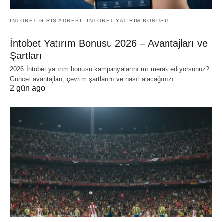
INTOBET GIRIŞ ADRESI
INTOBET YATIRIM BONUSU
İntobet Yatırım Bonusu 2026 – Avantajları ve
Şartları
2026 İntobet yatırım bonusu kampanyalarını mı merak ediyorsunuz?
Güncel avantajları, çevrim şartlarını ve nasıl alacağınızı…
2 gün ago