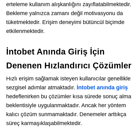
erteleme kullanım alışkanlığını zayıflatabilmektedir.
Bekleme yalnızca zamanı değil motivasyonu da
tüketmektedir. Erişim deneyimi bütüncül biçimde
etkilenmektedir.
İntobet Anında Giriş İçin
Denenen Hızlandırıcı Çözümler
Hızlı erişim sağlamak isteyen kullanıcılar genellikle
sezgisel adımlar atmaktadır.
İntobet anında giriş
hedeflenirken bu çözümler kısa sürede sonuç alma
beklentisiyle uygulanmaktadır. Ancak her yöntem
kalıcı çözüm sunmamaktadır. Denemeler arttıkça
süreç karmaşıklaşabilmektedir.