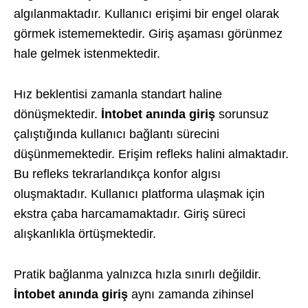
algılanmaktadır. Kullanıcı erişimi bir engel olarak
görmek istememektedir. Giriş aşaması görünmez
hale gelmek istenmektedir.
Hız beklentisi zamanla standart haline
dönüşmektedir.
İntobet anında giriş
sorunsuz
çalıştığında kullanıcı bağlantı sürecini
düşünmemektedir. Erişim refleks halini almaktadır.
Bu refleks tekrarlandıkça konfor algısı
oluşmaktadır. Kullanıcı platforma ulaşmak için
ekstra çaba harcamamaktadır. Giriş süreci
alışkanlıkla örtüşmektedir.
Pratik bağlanma yalnızca hızla sınırlı değildir.
İntobet anında giriş
aynı zamanda zihinsel