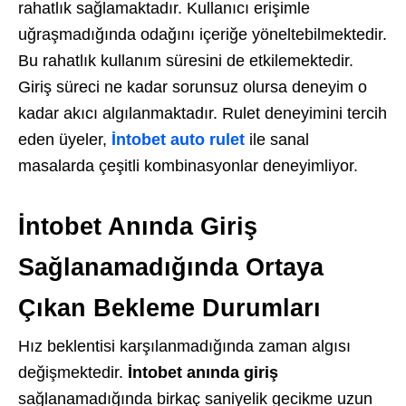
rahatlık sağlamaktadır. Kullanıcı erişimle
uğraşmadığında odağını içeriğe yöneltebilmektedir.
Bu rahatlık kullanım süresini de etkilemektedir.
Giriş süreci ne kadar sorunsuz olursa deneyim o
kadar akıcı algılanmaktadır.
Rulet deneyimini tercih
eden üyeler,
İntobet auto rulet
ile sanal
masalarda çeşitli kombinasyonlar deneyimliyor.
İntobet Anında Giriş
Sağlanamadığında Ortaya
Çıkan Bekleme Durumları
Hız beklentisi karşılanmadığında zaman algısı
değişmektedir.
İntobet anında giriş
sağlanamadığında birkaç saniyelik gecikme uzun