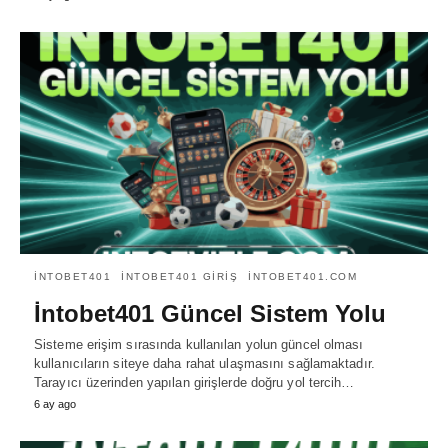
İNTOBET401
İNTOBET401 GIRIŞ
İNTOBET401.COM
İntobet401 Güncel Sistem Yolu
Sisteme erişim sırasında kullanılan yolun güncel olması
kullanıcıların siteye daha rahat ulaşmasını sağlamaktadır.
Tarayıcı üzerinden yapılan girişlerde doğru yol tercih…
6 ay ago