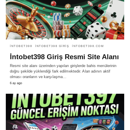
İNTOBET398
İNTOBET398 GIRIŞ
İNTOBET398.COM
İntobet398 Giriş Resmi Site Alanı
Resmi site alanı üzerinden yapılan girişlerde bahis menülerinin
doğru şekilde yüklendiği fark edilmektedir. Alan adının aktif
olması oranların ve karşılaşma…
6 ay ago