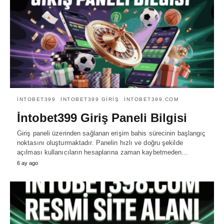
İNTOBET399
İNTOBET399 GIRIŞ
İNTOBET399.COM
İntobet399 Giriş Paneli Bilgisi
Giriş paneli üzerinden sağlanan erişim bahis sürecinin başlangıç
noktasını oluşturmaktadır. Panelin hızlı ve doğru şekilde
açılması kullanıcıların hesaplarına zaman kaybetmeden…
6 ay ago