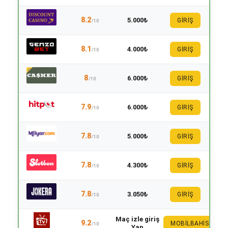
8.2
5.000₺
GİRİŞ
/10
8.1
4.000₺
GİRİŞ
/10
8
6.000₺
GİRİŞ
/10
7.9
6.000₺
GİRİŞ
/10
7.8
5.000₺
GİRİŞ
/10
7.8
4.300₺
GİRİŞ
/10
7.8
3.050₺
GİRİŞ
/10
Maç izle giriş
9.2
MOBILBAHIS
/10
Yap