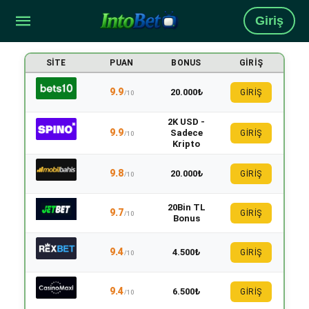
Giriş
SITE
PUAN
BONUS
GIRIŞ
9.9
20.000₺
GİRİŞ
/10
2K USD -
9.9
Sadece
GİRİŞ
/10
Kripto
9.8
20.000₺
GİRİŞ
/10
20Bin TL
9.7
GİRİŞ
/10
Bonus
9.4
4.500₺
GİRİŞ
/10
9.4
6.500₺
GİRİŞ
/10