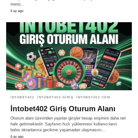
menü…
6 ay ago
İNTOBET402
İNTOBET402 GIRIŞ
İNTOBET402.COM
İntobet402 Giriş Oturum Alanı
Oturum alanı üzerinden yapılan girişler hesap erişimini daha net
hale getirmektedir. Sayfanın hızlı yüklenmesi kullanıcıların
bahis ekranlarına gecikme yaşamadan ulaşmasını…
6 ay ago