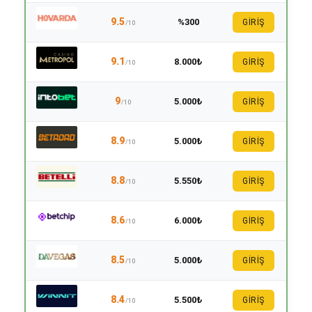
9.5
%300
GİRİŞ
/10
9.1
8.000₺
GİRİŞ
/10
9
5.000₺
GİRİŞ
/10
8.9
5.000₺
GİRİŞ
/10
8.8
5.550₺
GİRİŞ
/10
8.6
6.000₺
GİRİŞ
/10
8.5
5.000₺
GİRİŞ
/10
8.4
5.500₺
GİRİŞ
/10