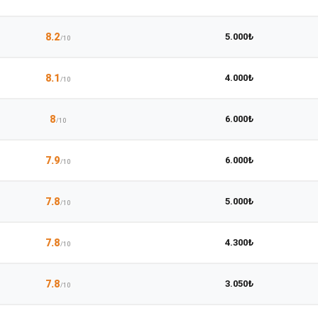
8.2
5.000₺
/10
8.1
4.000₺
/10
8
6.000₺
/10
7.9
6.000₺
/10
7.8
5.000₺
/10
7.8
4.300₺
/10
7.8
3.050₺
/10