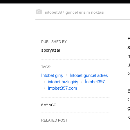
intobet397 guncel erisim noktasi
E
PUBLISHED BY
s
sporyazar
u
TAGS:
G
İntobet giriş
İntobet güncel adres
intobet hızlı giriş
İntobet397
İntobet397.com
B
C
6 AY AGO
ç
k
RELATED POST