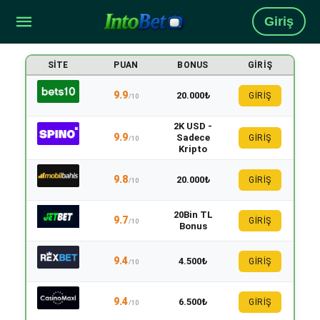
Giriş
SITE
PUAN
BONUS
GIRIŞ
9.9
20.000₺
GİRİŞ
/10
2K USD -
9.9
Sadece
GİRİŞ
/10
Kripto
9.8
20.000₺
GİRİŞ
/10
20Bin TL
9.7
GİRİŞ
/10
Bonus
9.4
4.500₺
GİRİŞ
/10
9.4
6.500₺
GİRİŞ
/10