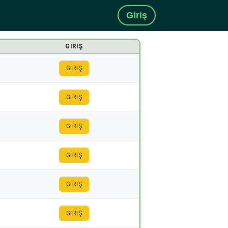
Giriş
GIRIŞ
GİRİŞ
GİRİŞ
GİRİŞ
GİRİŞ
GİRİŞ
GİRİŞ