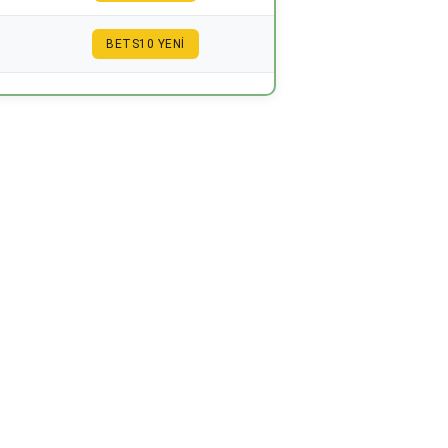
BETS10 YENI