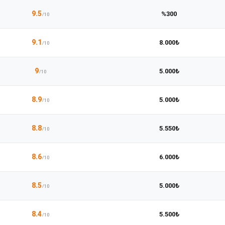
9.5
%300
/10
9.1
8.000₺
/10
9
5.000₺
/10
8.9
5.000₺
/10
8.8
5.550₺
/10
8.6
6.000₺
/10
8.5
5.000₺
/10
8.4
5.500₺
/10