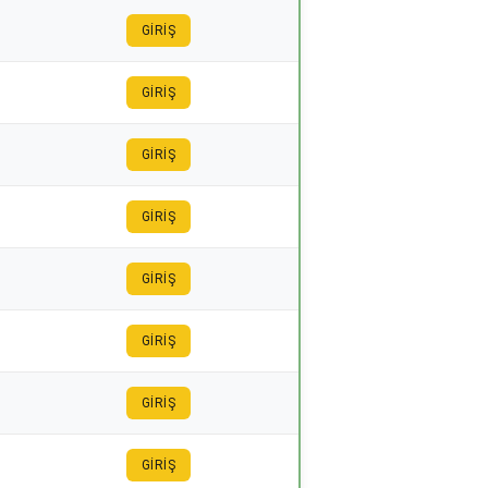
GİRİŞ
GİRİŞ
GİRİŞ
GİRİŞ
GİRİŞ
GİRİŞ
GİRİŞ
GİRİŞ