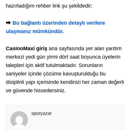
hazırladığım rehber link şu şekildedir;
⮕
Bu bağlantı üzerinden detaylı verilere
ulaşmanız mümkündür.
CasinoMaxi giriş
ana sayfasında yer alan yardım
merkezi yedi gün yirmi dört saat boyunca üyelerin
talepleri için aktif tutulmaktadır. Sorunların
saniyeler içinde çözüme kavuşturulduğu bu
disiplinli yapı içerisinde kendinizi her zaman değerli
ve güvende hissedersiniz.
sporyazar