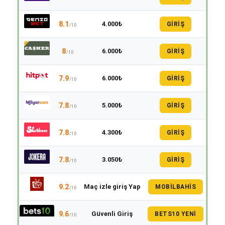
8.1
4.000₺
GİRİŞ
/10
8
6.000₺
GİRİŞ
/10
7.9
6.000₺
GİRİŞ
/10
7.8
5.000₺
GİRİŞ
/10
7.8
4.300₺
GİRİŞ
/10
7.8
3.050₺
GİRİŞ
/10
9.2
Maç izle giriş Yap
MOBILBAHIS
/10
9.6
Güvenli Giriş
BETS10 YENI
/10