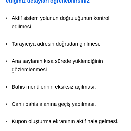
ettiğiniz detayları öğrenebilirsiniz.
Aktif sistem yolunun doğruluğunun kontrol
edilmesi.
Tarayıcıya adresin doğrudan girilmesi.
Ana sayfanın kısa sürede yüklendiğinin
gözlemlenmesi.
Bahis menülerinin eksiksiz açılması.
Canlı bahis alanına geçiş yapılması.
Kupon oluşturma ekranının aktif hale gelmesi.