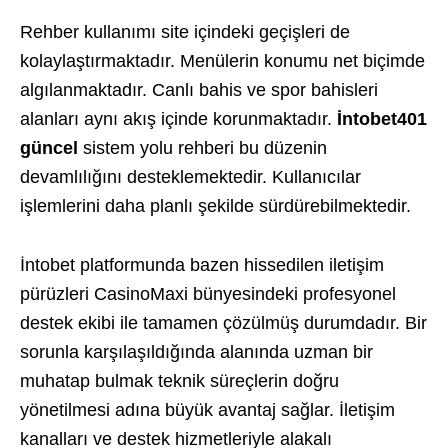
Rehber kullanımı site içindeki geçişleri de
kolaylaştırmaktadır. Menülerin konumu net biçimde
algılanmaktadır. Canlı bahis ve spor bahisleri
alanları aynı akış içinde korunmaktadır.
İntobet401
güncel
sistem yolu rehberi bu düzenin
devamlılığını desteklemektedir. Kullanıcılar
işlemlerini daha planlı şekilde sürdürebilmektedir.
İntobet platformunda bazen hissedilen iletişim
pürüzleri CasinoMaxi bünyesindeki profesyonel
destek ekibi ile tamamen çözülmüş durumdadır. Bir
sorunla karşılaşıldığında alanında uzman bir
muhatap bulmak teknik süreçlerin doğru
yönetilmesi adına büyük avantaj sağlar. İletişim
kanalları ve destek hizmetleriyle alakalı