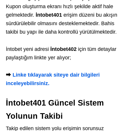
Kupon oluşturma ekranı hızlı şekilde aktif hale
gelmektedir.
İntobet401
erişim düzeni bu akışın
sürdürülebilir olmasını desteklemektedir. Bahis
takibi bu yapı ile daha kontrollü yürütülmektedir.
İntobet yeni adresi
İntobet402
için tüm detaylar
paylaştığım linkte yer alıyor;
⮕
Linke tıklayarak siteye dair bilgileri
inceleyebilirsiniz.
İntobet401 Güncel Sistem
Yolunun Takibi
Takip edilen sistem yolu erişimin sorunsuz