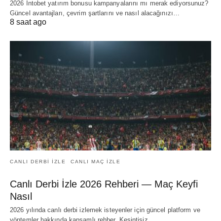
2026 İntobet yatırım bonusu kampanyalarını mı merak ediyorsunuz?
Güncel avantajları, çevrim şartlarını ve nasıl alacağınızı…
8 saat ago
CANLI DERBI IZLE
CANLI MAÇ IZLE
Canlı Derbi İzle 2026 Rehberi — Maç Keyfi
Nasıl
2026 yılında canlı derbi izlemek isteyenler için güncel platform ve
yöntemler hakkında kapsamlı rehber. Kesintisiz…