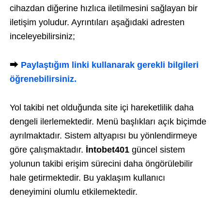
cihazdan diğerine hızlıca iletilmesini sağlayan bir
iletişim yoludur. Ayrıntıları aşağıdaki adresten
inceleyebilirsiniz;
⮕
Paylaştığım linki kullanarak gerekli bilgileri
öğrenebilirsiniz.
Yol takibi net olduğunda site içi hareketlilik daha
dengeli ilerlemektedir. Menü başlıkları açık biçimde
ayrılmaktadır. Sistem altyapısı bu yönlendirmeye
göre çalışmaktadır.
İntobet401
güncel sistem
yolunun takibi erişim sürecini daha öngörülebilir
hale getirmektedir. Bu yaklaşım kullanıcı
deneyimini olumlu etkilemektedir.