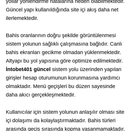
yollar yönlendirme hatalarına neden olabilmektedir.
Güncel yapı kullanıldığında site içi akış daha net
ilerlemektedir.
Bahis oranlarının doğru şekilde görüntülenmesi
sistem yolunun sağlıklı çalışmasına bağlıdır. Canlı
bahis ekranları gecikme olmadan yüklenmektedir.
Altyapı bu yol yapısına göre optimize edilmektedir.
İntobet401 güncel
sistem yolu üzerinden yapılan
girişler hesap oturumunun korunmasına yardımcı
olmaktadır. Menü geçişleri bu düzen sayesinde
daha akıcı gerçekleşmektedir.
Kullanıcılar için sistem yolunun anlaşılır olması site
içi dolaşımı da kolaylaştırmaktadır. Bahis türleri
arasında geçiş sırasında kopma yaşanmamaktadır.