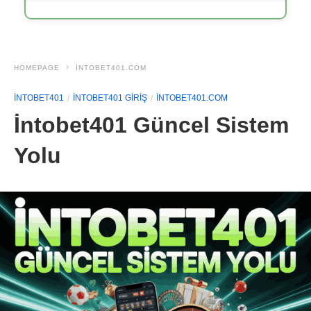
HOMEPAGE
İNTOBET401.COM
İNTOBET401
İNTOBET401 GIRIŞ
İNTOBET401.COM
İntobet401 Güncel Sistem
Yolu