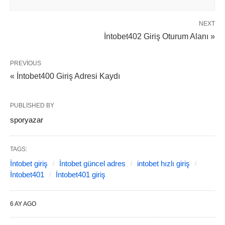
NEXT
İntobet402 Giriş Oturum Alanı »
PREVIOUS
« İntobet400 Giriş Adresi Kaydı
PUBLISHED BY
sporyazar
TAGS:
İntobet giriş
İntobet güncel adres
intobet hızlı giriş
İntobet401
İntobet401 giriş
6 AY AGO