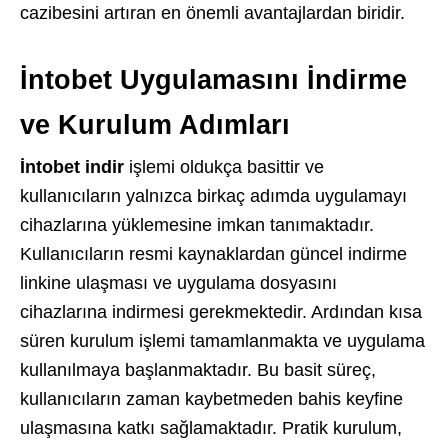
cazibesini artıran en önemli avantajlardan biridir.
İntobet Uygulamasını İndirme
ve Kurulum Adımları
İntobet indir
işlemi oldukça basittir ve
kullanıcıların yalnızca birkaç adımda uygulamayı
cihazlarına yüklemesine imkan tanımaktadır.
Kullanıcıların resmi kaynaklardan güncel indirme
linkine ulaşması ve uygulama dosyasını
cihazlarına indirmesi gerekmektedir. Ardından kısa
süren kurulum işlemi tamamlanmakta ve uygulama
kullanılmaya başlanmaktadır. Bu basit süreç,
kullanıcıların zaman kaybetmeden bahis keyfine
ulaşmasına katkı sağlamaktadır. Pratik kurulum,