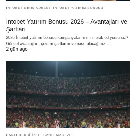
INTOBET GIRIŞ ADRESI
INTOBET YATIRIM BONUSU
İntobet Yatırım Bonusu 2026 – Avantajları ve
Şartları
2026 İntobet yatırım bonusu kampanyalarını mı merak ediyorsunuz?
Güncel avantajları, çevrim şartlarını ve nasıl alacağınızı…
2 gün ago
CANLI DERBI IZLE
CANLI MAÇ IZLE