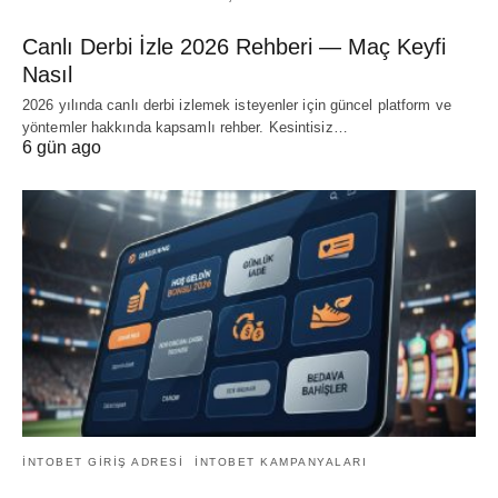
Canlı Derbi İzle 2026 Rehberi — Maç Keyfi
Nasıl
2026 yılında canlı derbi izlemek isteyenler için güncel platform ve
yöntemler hakkında kapsamlı rehber. Kesintisiz…
6 gün ago
INTOBET GIRIŞ ADRESI
İNTOBET KAMPANYALARI