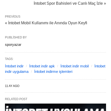
İntobet Spor Bahisleri ve Canlı Maç İzle »
PREVIOUS
« İntobet Mobil Kullanımı ile Anında Oyun Keyfi
PUBLISHED BY
sporyazar
TAGS:
İntobet indir
İntobet indir apk
İntobet indir mobil
İntobet
indir uygulama
İntobet indirme işlemleri
11 AY AGO
RELATED POST