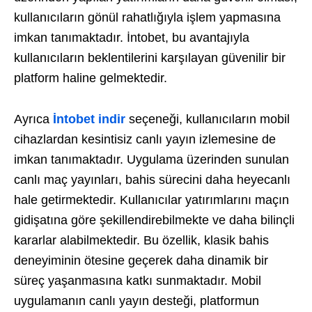
kullanıcıların gönül rahatlığıyla işlem yapmasına
imkan tanımaktadır. İntobet, bu avantajıyla
kullanıcıların beklentilerini karşılayan güvenilir bir
platform haline gelmektedir.
Ayrıca
İntobet indir
seçeneği, kullanıcıların mobil
cihazlardan kesintisiz canlı yayın izlemesine de
imkan tanımaktadır. Uygulama üzerinden sunulan
canlı maç yayınları, bahis sürecini daha heyecanlı
hale getirmektedir. Kullanıcılar yatırımlarını maçın
gidişatına göre şekillendirebilmekte ve daha bilinçli
kararlar alabilmektedir. Bu özellik, klasik bahis
deneyiminin ötesine geçerek daha dinamik bir
süreç yaşanmasına katkı sunmaktadır. Mobil
uygulamanın canlı yayın desteği, platformun