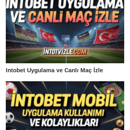
Intobet Uygulama ve Canlı Maç İzle