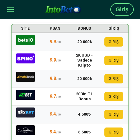
Giriş
SITE
PUAN
BONUS
GIRIŞ
9.9
20.000₺
GİRİŞ
/10
2K USD -
9.9
Sadece
GİRİŞ
/10
Kripto
9.8
20.000₺
GİRİŞ
/10
20Bin TL
9.7
GİRİŞ
/10
Bonus
9.4
4.500₺
GİRİŞ
/10
9.4
6.500₺
GİRİŞ
/10