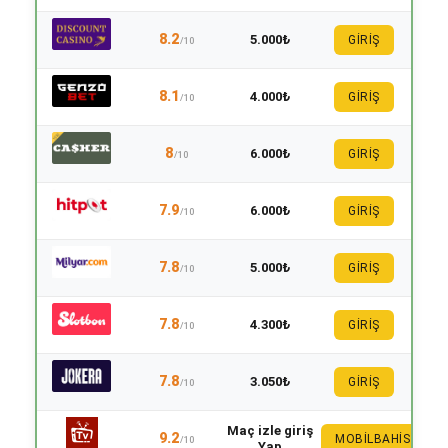
8.2
5.000₺
GİRİŞ
/10
8.1
4.000₺
GİRİŞ
/10
8
6.000₺
GİRİŞ
/10
7.9
6.000₺
GİRİŞ
/10
7.8
5.000₺
GİRİŞ
/10
7.8
4.300₺
GİRİŞ
/10
7.8
3.050₺
GİRİŞ
/10
Maç izle giriş
9.2
MOBILBAHIS
/10
Yap