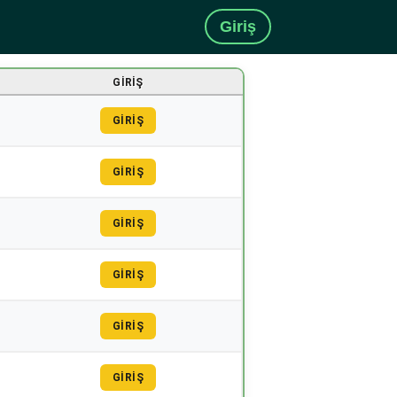
Giriş
GIRIŞ
GİRİŞ
GİRİŞ
GİRİŞ
GİRİŞ
GİRİŞ
GİRİŞ