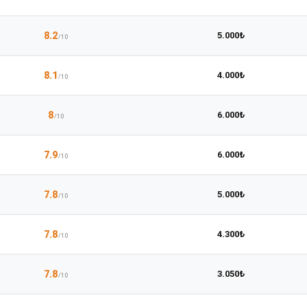
8.2
5.000₺
/10
8.1
4.000₺
/10
8
6.000₺
/10
7.9
6.000₺
/10
7.8
5.000₺
/10
7.8
4.300₺
/10
7.8
3.050₺
/10