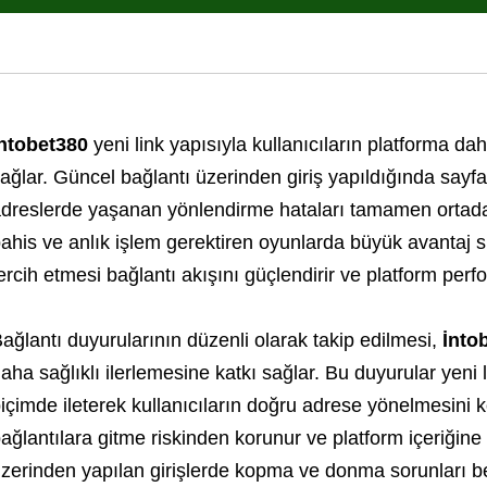
ntobet380
yeni link yapısıyla kullanıcıların platforma dah
ağlar. Güncel bağlantı üzerinden giriş yapıldığında sayfa
dreslerde yaşanan yönlendirme hataları tamamen ortadan
ahis ve anlık işlem gerektiren oyunlarda büyük avantaj su
ercih etmesi bağlantı akışını güçlendirir ve platform perfo
ağlantı duyurularının düzenli olarak takip edilmesi,
İnto
aha sağlıklı ilerlemesine katkı sağlar. Bu duyurular yeni lin
içimde ileterek kullanıcıların doğru adrese yönelmesini ko
ağlantılara gitme riskinden korunur ve platform içeriğine 
zerinden yapılan girişlerde kopma ve donma sorunları bel