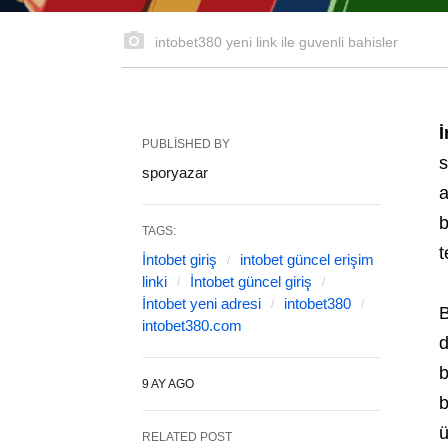
intobet380 yeni link ile guvenli bahisler
İ
PUBLISHED BY
s
sporyazar
a
b
TAGS:
t
İntobet giriş
intobet güncel erişim
linki
İntobet güncel giriş
İntobet yeni adresi
intobet380
B
intobet380.com
d
b
9 AY AGO
b
ü
RELATED POST