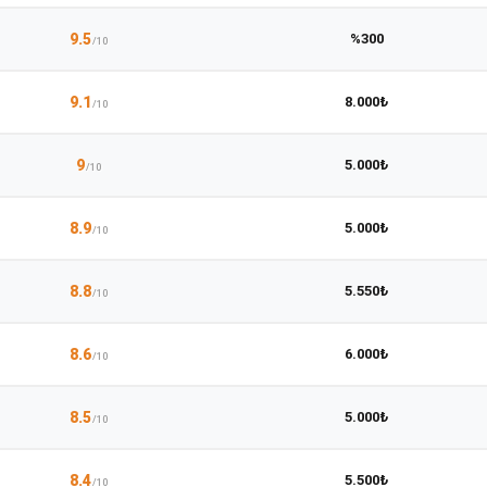
9.5
%300
/10
9.1
8.000₺
/10
9
5.000₺
/10
8.9
5.000₺
/10
8.8
5.550₺
/10
8.6
6.000₺
/10
8.5
5.000₺
/10
8.4
5.500₺
/10