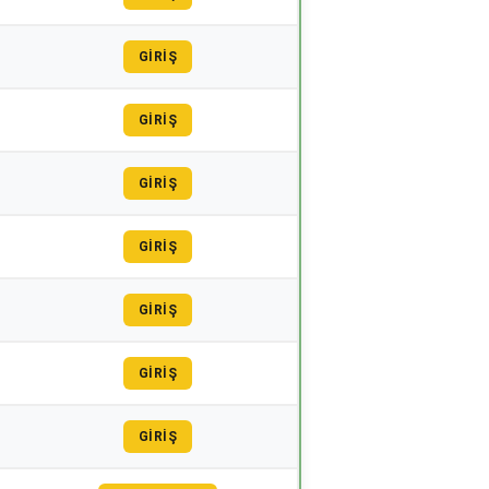
GİRİŞ
GİRİŞ
GİRİŞ
GİRİŞ
GİRİŞ
GİRİŞ
GİRİŞ