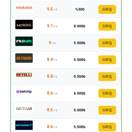
9.5
%300
GİRİŞ
/10
9.1
8.000₺
GİRİŞ
/10
9
5.000₺
GİRİŞ
/10
8.9
5.000₺
GİRİŞ
/10
8.8
5.550₺
GİRİŞ
/10
8.6
6.000₺
GİRİŞ
/10
8.5
5.000₺
GİRİŞ
/10
8.4
5.500₺
GİRİŞ
/10