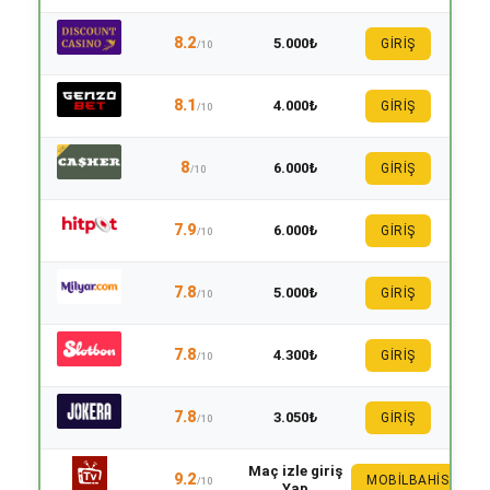
8.2
5.000₺
GİRİŞ
/10
8.1
4.000₺
GİRİŞ
/10
8
6.000₺
GİRİŞ
/10
7.9
6.000₺
GİRİŞ
/10
7.8
5.000₺
GİRİŞ
/10
7.8
4.300₺
GİRİŞ
/10
7.8
3.050₺
GİRİŞ
/10
Maç izle giriş
9.2
MOBILBAHIS
/10
Yap