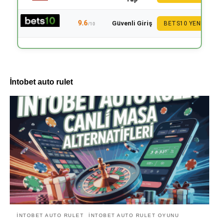
9.6
Güvenli Giriş
BETS10 YENI
/10
İntobet auto rulet
İNTOBET AUTO RULET
İNTOBET AUTO RULET OYUNU