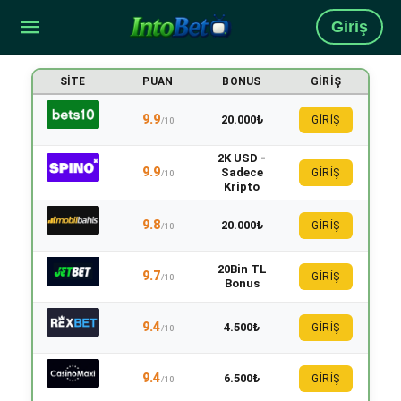
Giriş
SITE
PUAN
BONUS
GIRIŞ
9.9
20.000₺
GİRİŞ
/10
2K USD -
9.9
Sadece
GİRİŞ
/10
Kripto
9.8
20.000₺
GİRİŞ
/10
20Bin TL
9.7
GİRİŞ
/10
Bonus
9.4
4.500₺
GİRİŞ
/10
9.4
6.500₺
GİRİŞ
/10