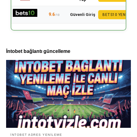
9.6
Güvenli Giriş
BETS10 YENI
/10
İntobet bağlantı güncelleme
İNTOBET ADRES YENILEME