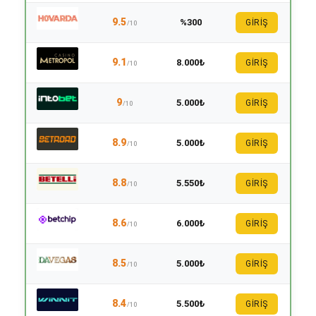
9.5
%300
GİRİŞ
/10
9.1
8.000₺
GİRİŞ
/10
9
5.000₺
GİRİŞ
/10
8.9
5.000₺
GİRİŞ
/10
8.8
5.550₺
GİRİŞ
/10
8.6
6.000₺
GİRİŞ
/10
8.5
5.000₺
GİRİŞ
/10
8.4
5.500₺
GİRİŞ
/10