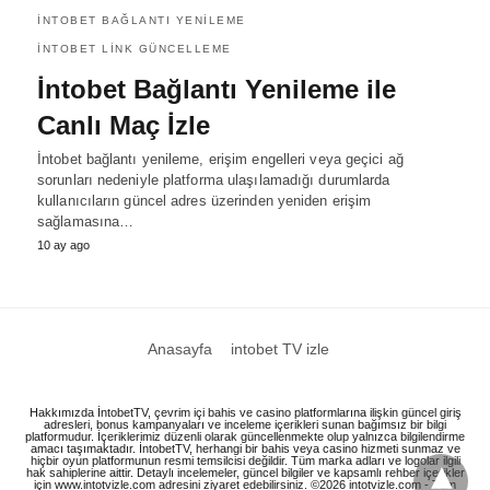
İNTOBET BAĞLANTI YENILEME
İNTOBET LINK GÜNCELLEME
İntobet Bağlantı Yenileme ile
Canlı Maç İzle
İntobet bağlantı yenileme, erişim engelleri veya geçici ağ
sorunları nedeniyle platforma ulaşılamadığı durumlarda
kullanıcıların güncel adres üzerinden yeniden erişim
sağlamasına…
10 ay ago
Anasayfa
intobet TV izle
Hakkımızda İntobetTV, çevrim içi bahis ve casino platformlarına ilişkin güncel giriş
adresleri, bonus kampanyaları ve inceleme içerikleri sunan bağımsız bir bilgi
platformudur. İçeriklerimiz düzenli olarak güncellenmekte olup yalnızca bilgilendirme
amacı taşımaktadır. İntobetTV, herhangi bir bahis veya casino hizmeti sunmaz ve
hiçbir oyun platformunun resmi temsilcisi değildir. Tüm marka adları ve logolar ilgili
hak sahiplerine aittir. Detaylı incelemeler, güncel bilgiler ve kapsamlı rehber içerikler
için www.intotvizle.com adresini ziyaret edebilirsiniz. ©2026 intotvizle.com - Tüm