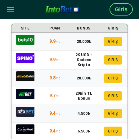
Giriş
SITE
PUAN
BONUS
GIRIŞ
9.9
20.000₺
GİRİŞ
/10
2K USD -
9.9
Sadece
GİRİŞ
/10
Kripto
9.8
20.000₺
GİRİŞ
/10
20Bin TL
9.7
GİRİŞ
/10
Bonus
9.4
4.500₺
GİRİŞ
/10
9.4
6.500₺
GİRİŞ
/10