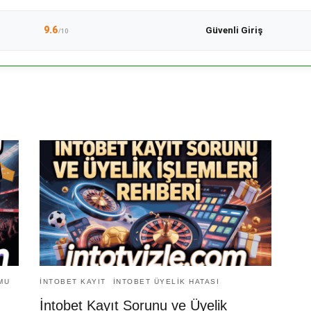
9.6
Güvenli Giriş
/10
MU
INTOBET KAYIT
İNTOBET ÜYELIK HATASI
İntobet Kayıt Sorunu ve Üyelik