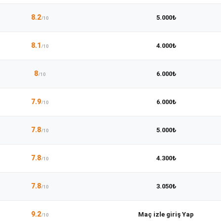
8.2
5.000₺
/10
8.1
4.000₺
/10
8
6.000₺
/10
7.9
6.000₺
/10
7.8
5.000₺
/10
7.8
4.300₺
/10
7.8
3.050₺
/10
9.2
Maç izle giriş Yap
/10