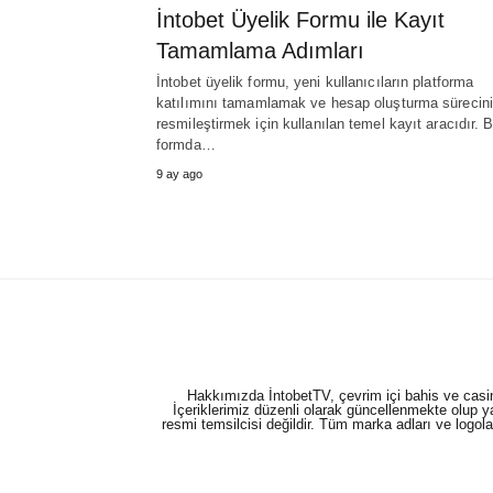
İntobet Üyelik Formu ile Kayıt
Tamamlama Adımları
İntobet üyelik formu, yeni kullanıcıların platforma
katılımını tamamlamak ve hesap oluşturma sürecini
resmileştirmek için kullanılan temel kayıt aracıdır. 
formda…
9 ay ago
Hakkımızda İntobetTV, çevrim içi bahis ve casino
İçeriklerimiz düzenli olarak güncellenmekte olup 
resmi temsilcisi değildir. Tüm marka adları ve logolar 