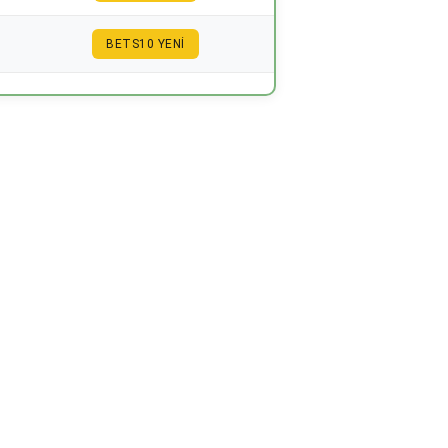
BETS10 YENI