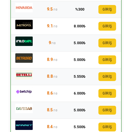
9.5
%300
GİRİŞ
/10
9.1
8.000₺
GİRİŞ
/10
9
5.000₺
GİRİŞ
/10
8.9
5.000₺
GİRİŞ
/10
8.8
5.550₺
GİRİŞ
/10
8.6
6.000₺
GİRİŞ
/10
8.5
5.000₺
GİRİŞ
/10
8.4
5.500₺
GİRİŞ
/10