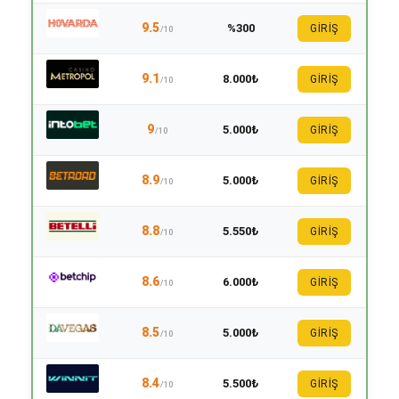
9.5
%300
GİRİŞ
/10
9.1
8.000₺
GİRİŞ
/10
9
5.000₺
GİRİŞ
/10
8.9
5.000₺
GİRİŞ
/10
8.8
5.550₺
GİRİŞ
/10
8.6
6.000₺
GİRİŞ
/10
8.5
5.000₺
GİRİŞ
/10
8.4
5.500₺
GİRİŞ
/10