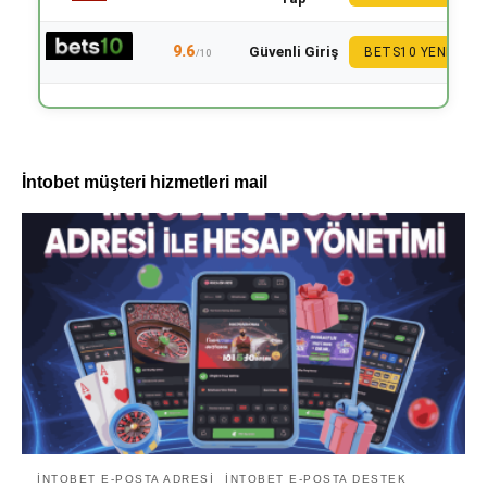
9.6
Güvenli Giriş
BETS10 YENI
/10
İntobet müşteri hizmetleri mail
İNTOBET E-POSTA ADRESI
İNTOBET E-POSTA DESTEK