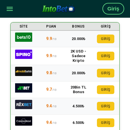
Giriş
SITE
PUAN
BONUS
GIRIŞ
9.9
20.000₺
GİRİŞ
/10
2K USD -
9.9
Sadece
GİRİŞ
/10
Kripto
9.8
20.000₺
GİRİŞ
/10
20Bin TL
9.7
GİRİŞ
/10
Bonus
9.4
4.500₺
GİRİŞ
/10
9.4
6.500₺
GİRİŞ
/10