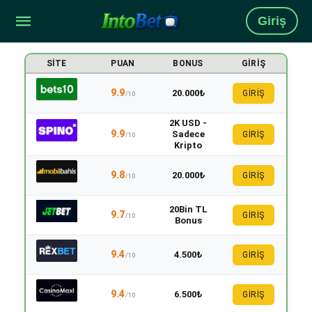
Giriş
SITE
PUAN
BONUS
GIRIŞ
9.9
20.000₺
GİRİŞ
/10
2K USD -
9.9
Sadece
GİRİŞ
/10
Kripto
9.8
20.000₺
GİRİŞ
/10
20Bin TL
9.7
GİRİŞ
/10
Bonus
9.4
4.500₺
GİRİŞ
/10
9.4
6.500₺
GİRİŞ
/10