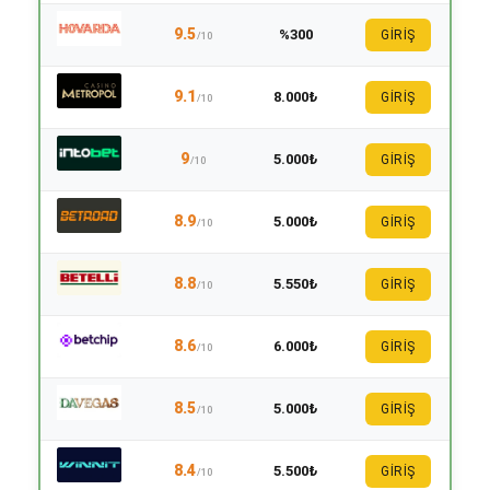
9.5
%300
GİRİŞ
/10
9.1
8.000₺
GİRİŞ
/10
9
5.000₺
GİRİŞ
/10
8.9
5.000₺
GİRİŞ
/10
8.8
5.550₺
GİRİŞ
/10
8.6
6.000₺
GİRİŞ
/10
8.5
5.000₺
GİRİŞ
/10
8.4
5.500₺
GİRİŞ
/10