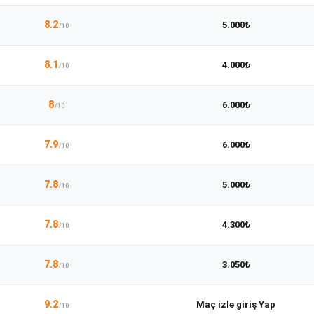
8.2
5.000₺
/10
8.1
4.000₺
/10
8
6.000₺
/10
7.9
6.000₺
/10
7.8
5.000₺
/10
7.8
4.300₺
/10
7.8
3.050₺
/10
9.2
Maç izle giriş Yap
/10