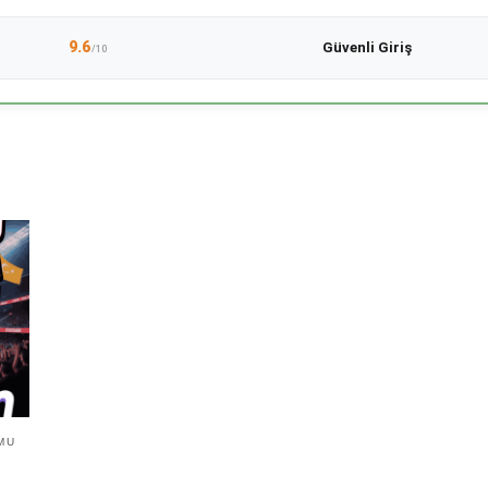
9.6
Güvenli Giriş
/10
MU