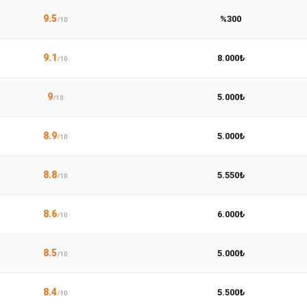
9.5
%300
/10
9.1
8.000₺
/10
9
5.000₺
/10
8.9
5.000₺
/10
8.8
5.550₺
/10
8.6
6.000₺
/10
8.5
5.000₺
/10
8.4
5.500₺
/10