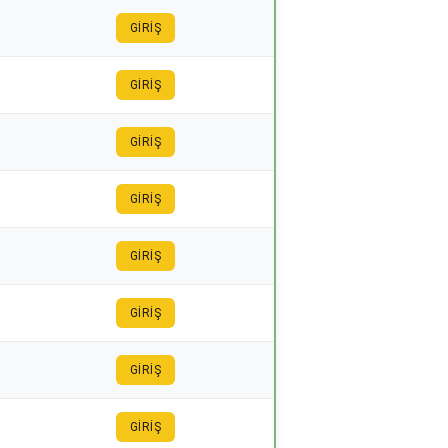
GİRİŞ
GİRİŞ
GİRİŞ
GİRİŞ
GİRİŞ
GİRİŞ
GİRİŞ
GİRİŞ