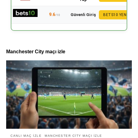
9.6
Güvenli Giriş
BETS10 YENI
/10
Manchester City maçı izle
CANLI MAÇ IZLE
MANCHESTER CITY MAÇI IZLE