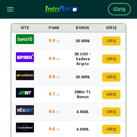
Giriş
SITE
PUAN
BONUS
GIRIŞ
9.9
20.000₺
GİRİŞ
/10
2K USD -
9.9
Sadece
GİRİŞ
/10
Kripto
9.8
20.000₺
GİRİŞ
/10
20Bin TL
9.7
GİRİŞ
/10
Bonus
9.4
4.500₺
GİRİŞ
/10
9.4
6.500₺
GİRİŞ
/10