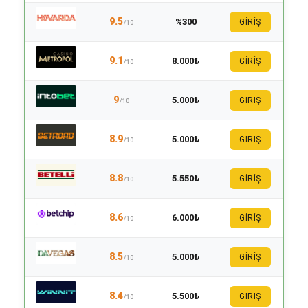
9.5
%300
GİRİŞ
/10
9.1
8.000₺
GİRİŞ
/10
9
5.000₺
GİRİŞ
/10
8.9
5.000₺
GİRİŞ
/10
8.8
5.550₺
GİRİŞ
/10
8.6
6.000₺
GİRİŞ
/10
8.5
5.000₺
GİRİŞ
/10
8.4
5.500₺
GİRİŞ
/10