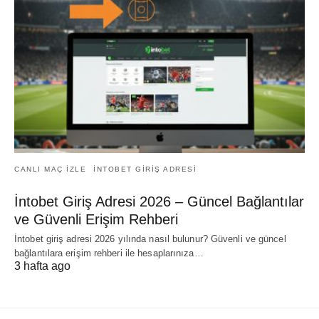
CANLI MAÇ IZLE
INTOBET GIRIŞ ADRESI
İntobet Giriş Adresi 2026 – Güncel Bağlantılar
ve Güvenli Erişim Rehberi
İntobet giriş adresi 2026 yılında nasıl bulunur? Güvenli ve güncel
bağlantılara erişim rehberi ile hesaplarınıza…
3 hafta ago