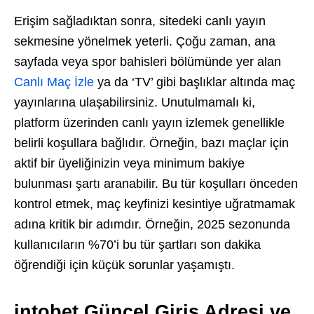
Erişim sağladıktan sonra, sitedeki canlı yayın
sekmesine yönelmek yeterli. Çoğu zaman, ana
sayfada veya spor bahisleri bölümünde yer alan
Canlı Maç İzle
ya da ‘TV’ gibi başlıklar altında maç
yayınlarına ulaşabilirsiniz. Unutulmamalı ki,
platform üzerinden canlı yayın izlemek genellikle
belirli koşullara bağlıdır. Örneğin, bazı maçlar için
aktif bir üyeliğinizin veya minimum bakiye
bulunması şartı aranabilir. Bu tür koşulları önceden
kontrol etmek, maç keyfinizi kesintiye uğratmamak
adına kritik bir adımdır. Örneğin, 2025 sezonunda
kullanıcıların %70’i bu tür şartları son dakika
öğrendiği için küçük sorunlar yaşamıştı.
intobet Güncel Giriş Adresi ve