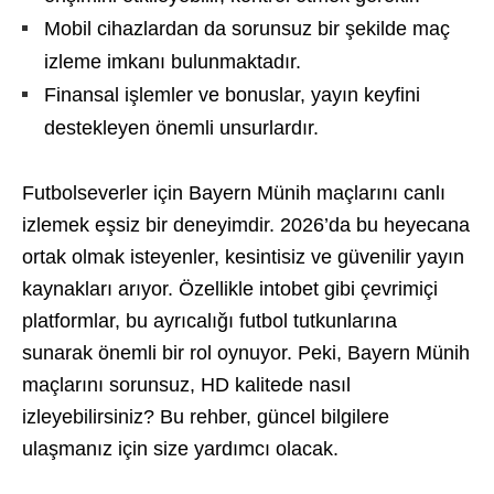
Mobil cihazlardan da sorunsuz bir şekilde maç
izleme imkanı bulunmaktadır.
Finansal işlemler ve bonuslar, yayın keyfini
destekleyen önemli unsurlardır.
Futbolseverler için Bayern Münih maçlarını canlı
izlemek eşsiz bir deneyimdir. 2026’da bu heyecana
ortak olmak isteyenler, kesintisiz ve güvenilir yayın
kaynakları arıyor. Özellikle intobet gibi çevrimiçi
platformlar, bu ayrıcalığı futbol tutkunlarına
sunarak önemli bir rol oynuyor. Peki, Bayern Münih
maçlarını sorunsuz, HD kalitede nasıl
izleyebilirsiniz? Bu rehber, güncel bilgilere
ulaşmanız için size yardımcı olacak.