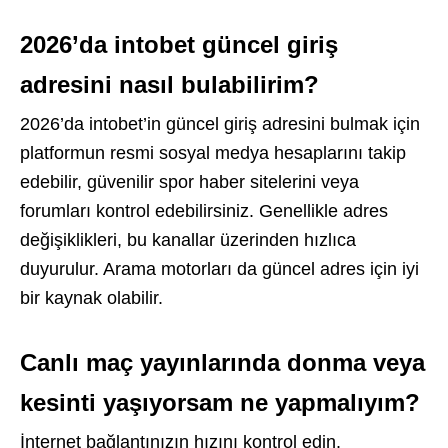
2026’da intobet güncel giriş
adresini nasıl bulabilirim?
2026’da intobet’in güncel giriş adresini bulmak için
platformun resmi sosyal medya hesaplarını takip
edebilir, güvenilir spor haber sitelerini veya
forumları kontrol edebilirsiniz. Genellikle adres
değişiklikleri, bu kanallar üzerinden hızlıca
duyurulur. Arama motorları da güncel adres için iyi
bir kaynak olabilir.
Canlı maç yayınlarında donma veya
kesinti yaşıyorsam ne yapmalıyım?
İnternet bağlantınızın hızını kontrol edin.