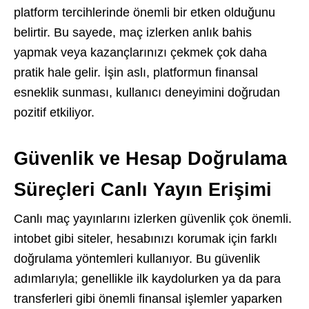
platform tercihlerinde önemli bir etken olduğunu
belirtir. Bu sayede, maç izlerken anlık bahis
yapmak veya kazançlarınızı çekmek çok daha
pratik hale gelir. İşin aslı, platformun finansal
esneklik sunması, kullanıcı deneyimini doğrudan
pozitif etkiliyor.
Güvenlik ve Hesap Doğrulama
Süreçleri Canlı Yayın Erişimi
Canlı maç yayınlarını izlerken güvenlik çok önemli.
intobet gibi siteler, hesabınızı korumak için farklı
doğrulama yöntemleri kullanıyor. Bu güvenlik
adımlarıyla; genellikle ilk kaydolurken ya da para
transferleri gibi önemli finansal işlemler yaparken