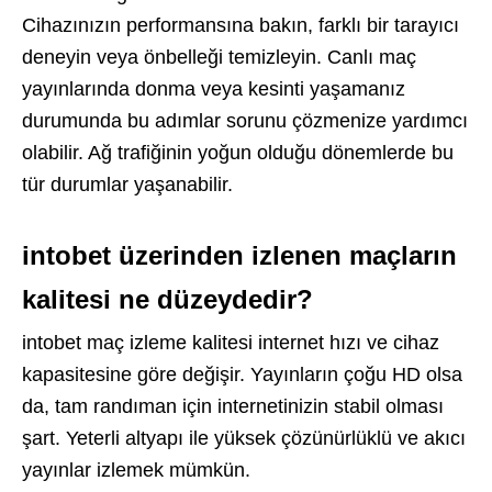
Cihazınızın performansına bakın, farklı bir tarayıcı
deneyin veya önbelleği temizleyin. Canlı maç
yayınlarında donma veya kesinti yaşamanız
durumunda bu adımlar sorunu çözmenize yardımcı
olabilir. Ağ trafiğinin yoğun olduğu dönemlerde bu
tür durumlar yaşanabilir.
intobet üzerinden izlenen maçların
kalitesi ne düzeydedir?
intobet maç izleme kalitesi internet hızı ve cihaz
kapasitesine göre değişir. Yayınların çoğu HD olsa
da, tam randıman için internetinizin stabil olması
şart. Yeterli altyapı ile yüksek çözünürlüklü ve akıcı
yayınlar izlemek mümkün.