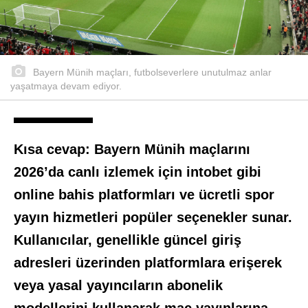
Bayern Münih maçları, futbolseverlere unutulmaz anlar
yaşatmaya devam ediyor.
Kısa cevap:
Bayern Münih maçlarını
2026’da canlı izlemek için intobet gibi
online bahis platformları ve ücretli spor
yayın hizmetleri popüler seçenekler sunar.
Kullanıcılar, genellikle güncel giriş
adresleri üzerinden platformlara erişerek
veya yasal yayıncıların abonelik
modellerini kullanarak maç yayınlarına