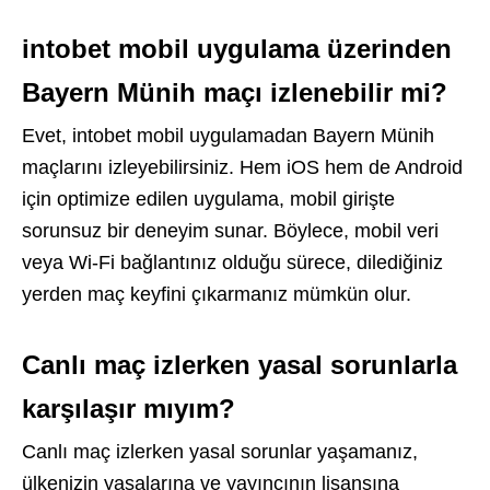
intobet mobil uygulama üzerinden
Bayern Münih maçı izlenebilir mi?
Evet, intobet mobil uygulamadan Bayern Münih
maçlarını izleyebilirsiniz. Hem iOS hem de Android
için optimize edilen uygulama, mobil girişte
sorunsuz bir deneyim sunar. Böylece, mobil veri
veya Wi-Fi bağlantınız olduğu sürece, dilediğiniz
yerden maç keyfini çıkarmanız mümkün olur.
Canlı maç izlerken yasal sorunlarla
karşılaşır mıyım?
Canlı maç izlerken yasal sorunlar yaşamanız,
ülkenizin yasalarına ve yayıncının lisansına