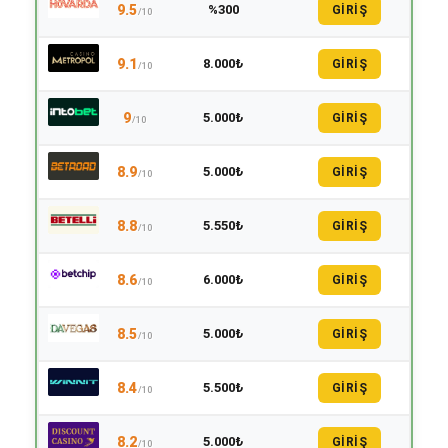
9.5
%300
GİRİŞ
/10
9.1
8.000₺
GİRİŞ
/10
9
5.000₺
GİRİŞ
/10
8.9
5.000₺
GİRİŞ
/10
8.8
5.550₺
GİRİŞ
/10
8.6
6.000₺
GİRİŞ
/10
8.5
5.000₺
GİRİŞ
/10
8.4
5.500₺
GİRİŞ
/10
8.2
5.000₺
GİRİŞ
/10