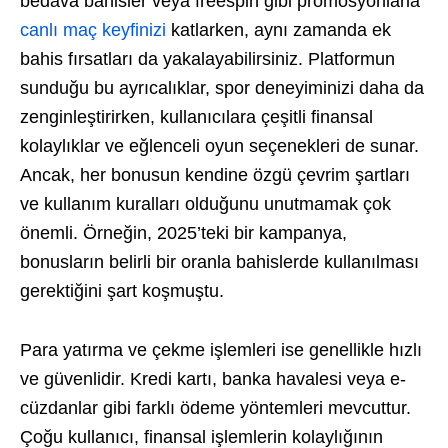
bedava bahisler veya freespin gibi promosyonlarla
canlı maç keyfinizi
katlarken, aynı zamanda ek
bahis fırsatları da yakalayabilirsiniz. Platformun
sunduğu bu ayrıcalıklar, spor deneyiminizi daha da
zenginleştirirken, kullanıcılara çeşitli finansal
kolaylıklar ve eğlenceli oyun seçenekleri de sunar.
Ancak, her bonusun kendine özgü çevrim şartları
ve kullanım kuralları olduğunu unutmamak çok
önemli. Örneğin, 2025’teki bir kampanya,
bonusların belirli bir oranla bahislerde kullanılması
gerektiğini şart koşmuştu.
Para yatırma ve çekme işlemleri ise genellikle hızlı
ve güvenlidir. Kredi kartı, banka havalesi veya e-
cüzdanlar gibi farklı ödeme yöntemleri mevcuttur.
Çoğu kullanıcı, finansal işlemlerin kolaylığının