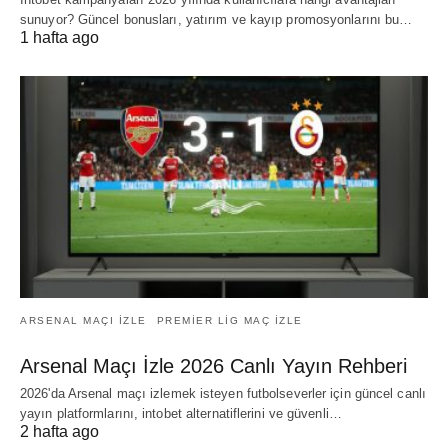
sunuyor? Güncel bonusları, yatırım ve kayıp promosyonlarını bu…
1 hafta ago
ARSENAL MAÇI IZLE
PREMIER LIG MAÇ IZLE
Arsenal Maçı İzle 2026 Canlı Yayın Rehberi
2026'da Arsenal maçı izlemek isteyen futbolseverler için güncel canlı
yayın platformlarını, intobet alternatiflerini ve güvenli…
2 hafta ago