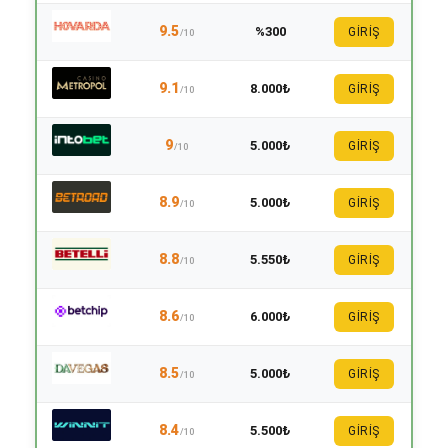
9.5
%300
GİRİŞ
/10
9.1
8.000₺
GİRİŞ
/10
9
5.000₺
GİRİŞ
/10
8.9
5.000₺
GİRİŞ
/10
8.8
5.550₺
GİRİŞ
/10
8.6
6.000₺
GİRİŞ
/10
8.5
5.000₺
GİRİŞ
/10
8.4
5.500₺
GİRİŞ
/10