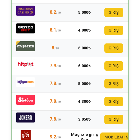
8.2
5.000₺
GİRİŞ
/10
8.1
4.000₺
GİRİŞ
/10
8
6.000₺
GİRİŞ
/10
7.9
6.000₺
GİRİŞ
/10
7.8
5.000₺
GİRİŞ
/10
7.8
4.300₺
GİRİŞ
/10
7.8
3.050₺
GİRİŞ
/10
Maç izle giriş
9.2
MOBILBAHIS
/10
Yap