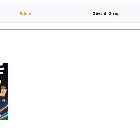
9.6
Güvenli Giriş
/10