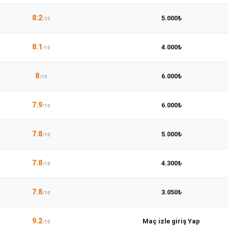
8.2
5.000₺
/10
8.1
4.000₺
/10
8
6.000₺
/10
7.9
6.000₺
/10
7.8
5.000₺
/10
7.8
4.300₺
/10
7.8
3.050₺
/10
9.2
Maç izle giriş Yap
/10