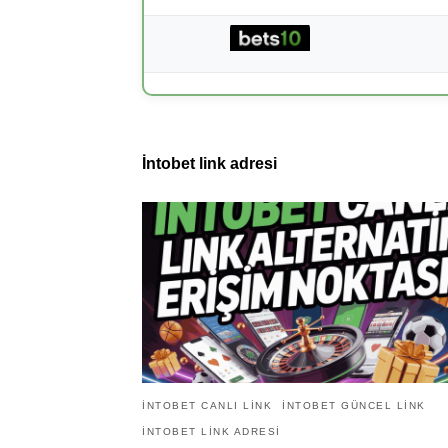
İntobet link adresi
İNTOBET CANLI LINK
İNTOBET GÜNCEL LINK
İNTOBET LINK ADRESI