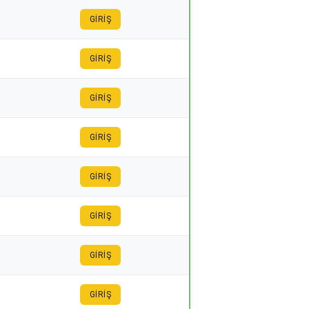
GİRİŞ
GİRİŞ
GİRİŞ
GİRİŞ
GİRİŞ
GİRİŞ
GİRİŞ
GİRİŞ