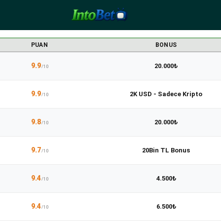
PUAN
BONUS
9.9
20.000₺
/10
9.9
2K USD - Sadece Kripto
/10
9.8
20.000₺
/10
9.7
20Bin TL Bonus
/10
9.4
4.500₺
/10
9.4
6.500₺
/10