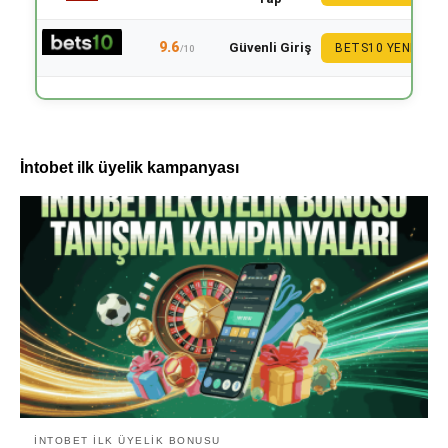
9.6
Güvenli Giriş
BETS10 YENI
/10
İntobet ilk üyelik kampanyası
İNTOBET ILK ÜYELIK BONUSU