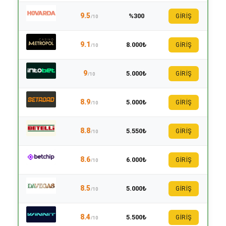
9.5
%300
GİRİŞ
/10
9.1
8.000₺
GİRİŞ
/10
9
5.000₺
GİRİŞ
/10
8.9
5.000₺
GİRİŞ
/10
8.8
5.550₺
GİRİŞ
/10
8.6
6.000₺
GİRİŞ
/10
8.5
5.000₺
GİRİŞ
/10
8.4
5.500₺
GİRİŞ
/10