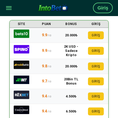
Giriş
SITE
PUAN
BONUS
GIRIŞ
9.9
20.000₺
GİRİŞ
/10
2K USD -
9.9
Sadece
GİRİŞ
/10
Kripto
9.8
20.000₺
GİRİŞ
/10
20Bin TL
9.7
GİRİŞ
/10
Bonus
9.4
4.500₺
GİRİŞ
/10
9.4
6.500₺
GİRİŞ
/10