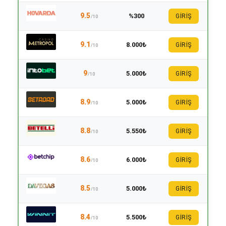
9.5
%300
GİRİŞ
/10
9.1
8.000₺
GİRİŞ
/10
9
5.000₺
GİRİŞ
/10
8.9
5.000₺
GİRİŞ
/10
8.8
5.550₺
GİRİŞ
/10
8.6
6.000₺
GİRİŞ
/10
8.5
5.000₺
GİRİŞ
/10
8.4
5.500₺
GİRİŞ
/10