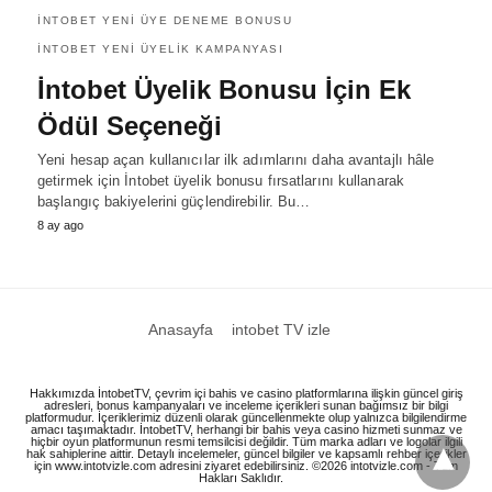
İNTOBET YENI ÜYE DENEME BONUSU
İNTOBET YENI ÜYELIK KAMPANYASI
İntobet Üyelik Bonusu İçin Ek
Ödül Seçeneği
Yeni hesap açan kullanıcılar ilk adımlarını daha avantajlı hâle
getirmek için İntobet üyelik bonusu fırsatlarını kullanarak
başlangıç bakiyelerini güçlendirebilir. Bu…
8 ay ago
Anasayfa
intobet TV izle
Hakkımızda İntobetTV, çevrim içi bahis ve casino platformlarına ilişkin güncel giriş
adresleri, bonus kampanyaları ve inceleme içerikleri sunan bağımsız bir bilgi
platformudur. İçeriklerimiz düzenli olarak güncellenmekte olup yalnızca bilgilendirme
amacı taşımaktadır. İntobetTV, herhangi bir bahis veya casino hizmeti sunmaz ve
hiçbir oyun platformunun resmi temsilcisi değildir. Tüm marka adları ve logolar ilgili
hak sahiplerine aittir. Detaylı incelemeler, güncel bilgiler ve kapsamlı rehber içerikler
için www.intotvizle.com adresini ziyaret edebilirsiniz. ©2026 intotvizle.com - Tüm
Hakları Saklıdır.