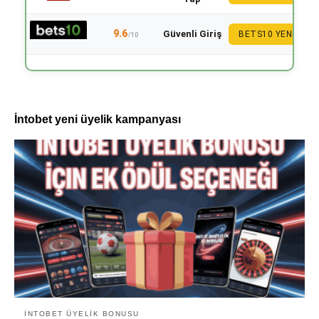
9.6
Güvenli Giriş
BETS10 YENI
/10
İntobet yeni üyelik kampanyası
İNTOBET ÜYELIK BONUSU