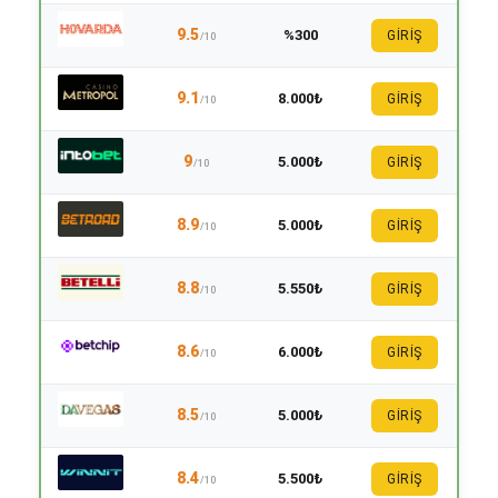
9.5
%300
GİRİŞ
/10
9.1
8.000₺
GİRİŞ
/10
9
5.000₺
GİRİŞ
/10
8.9
5.000₺
GİRİŞ
/10
8.8
5.550₺
GİRİŞ
/10
8.6
6.000₺
GİRİŞ
/10
8.5
5.000₺
GİRİŞ
/10
8.4
5.500₺
GİRİŞ
/10