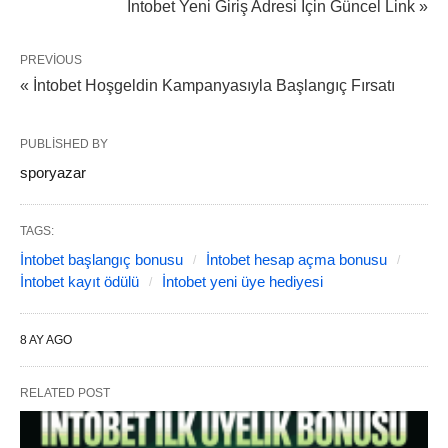
İntobet Yeni Giriş Adresi İçin Güncel Link »
PREVIOUS
« İntobet Hoşgeldin Kampanyasıyla Başlangıç Fırsatı
PUBLISHED BY
sporyazar
TAGS:
İntobet başlangıç bonusu
İntobet hesap açma bonusu
İntobet kayıt ödülü
İntobet yeni üye hediyesi
8 AY AGO
RELATED POST