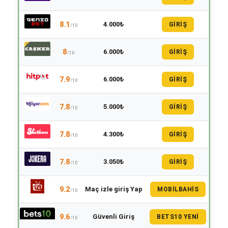
8.1
4.000₺
GİRİŞ
/10
8
6.000₺
GİRİŞ
/10
7.9
6.000₺
GİRİŞ
/10
7.8
5.000₺
GİRİŞ
/10
7.8
4.300₺
GİRİŞ
/10
7.8
3.050₺
GİRİŞ
/10
9.2
Maç izle giriş Yap
MOBILBAHIS
/10
9.6
Güvenli Giriş
BETS10 YENI
/10