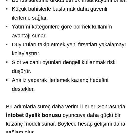
Bonus süresine dikkat etmek fırsat kaybını önler.
Küçük bahislerle başlamak daha güvenli
ilerleme sağlar.
Yatırımı kategorilere göre bölmek kullanım
avantajı sunar.
Duyuruları takip etmek yeni fırsatları yakalamayı
kolaylaştırır.
Slot ve canlı oyunları dengeli kullanmak riski
düşürür.
Analiz yaparak ilerlemek kazanç hedefini
destekler.
Bu adımlarla süreç daha verimli ilerler. Sonrasında
İntobet üyelik bonusu
oyuncuya daha güçlü bir
kazanç modeli sunar. Böylece hesap gelişimi daha
sağlam olur.