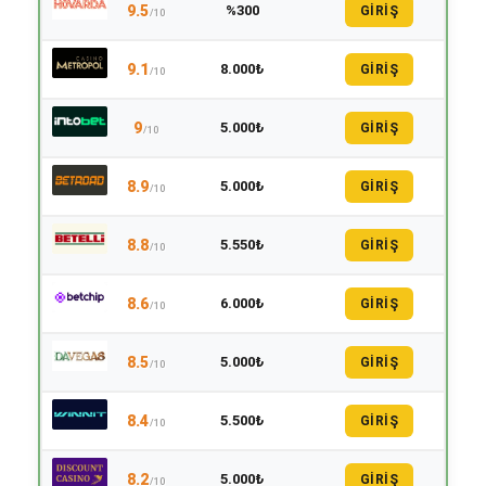
9.5
%300
GİRİŞ
/10
9.1
8.000₺
GİRİŞ
/10
9
5.000₺
GİRİŞ
/10
8.9
5.000₺
GİRİŞ
/10
8.8
5.550₺
GİRİŞ
/10
8.6
6.000₺
GİRİŞ
/10
8.5
5.000₺
GİRİŞ
/10
8.4
5.500₺
GİRİŞ
/10
8.2
5.000₺
GİRİŞ
/10