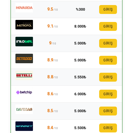
9.5
%300
GİRİŞ
/10
9.1
8.000₺
GİRİŞ
/10
9
5.000₺
GİRİŞ
/10
8.9
5.000₺
GİRİŞ
/10
8.8
5.550₺
GİRİŞ
/10
8.6
6.000₺
GİRİŞ
/10
8.5
5.000₺
GİRİŞ
/10
8.4
5.500₺
GİRİŞ
/10