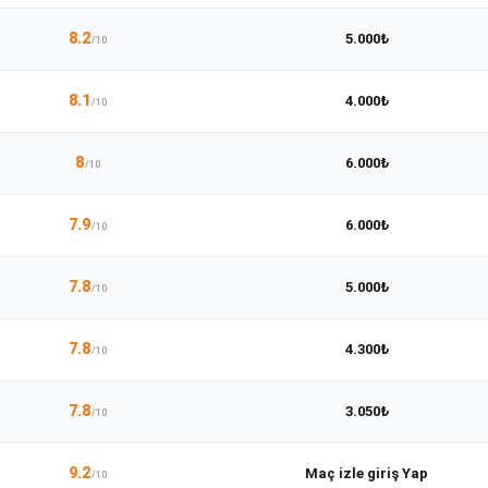
8.2
5.000₺
/10
8.1
4.000₺
/10
8
6.000₺
/10
7.9
6.000₺
/10
7.8
5.000₺
/10
7.8
4.300₺
/10
7.8
3.050₺
/10
9.2
Maç izle giriş Yap
/10