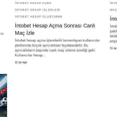
INTOBET HESAP AÇMA
INT
INTOBET HESAP IŞLEMLERI
MAÇ
INTOBET HESAP OLUŞTURMA
İnt
İntobet Hesap Açma Sonrası Canlı
İntob
şeki
Maç İzle
ını
biri
İntobet hesap açma işlemlerini tamamlayan kullanıcılar
eri
platformda birçok ayrıcalıktan faydalanabilir. Bu
11 ay
ayrıcalıkların başında canlı maç izleme özelliği gelir.
Kullanıcılar hesap…
11 ay ago