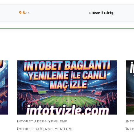
9.6
Güvenli Giriş
/10
İNTOBET ADRES YENILEME
INT
İNTOBET BAĞLANTI YENILEME
INT