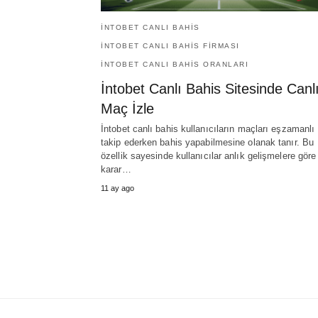
INTOBET CANLI BAHIS
INTOBET CANLI BAHIS FIRMASI
INTOBET CANLI BAHIS ORANLARI
İntobet Canlı Bahis Sitesinde Canl
Maç İzle
İntobet canlı bahis kullanıcıların maçları eşzamanlı
takip ederken bahis yapabilmesine olanak tanır. Bu
özellik sayesinde kullanıcılar anlık gelişmelere göre
karar…
11 ay ago