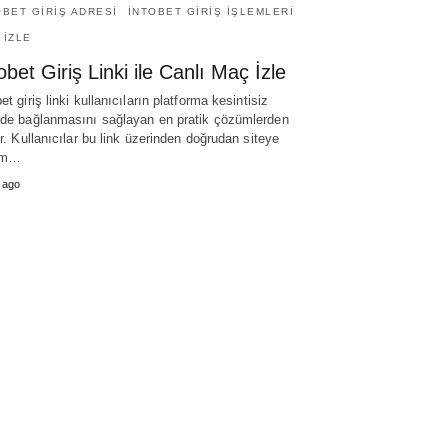
OBET GIRIŞ ADRESI
INTOBET GIRIŞ IŞLEMLERI
 IZLE
obet Giriş Linki ile Canlı Maç İzle
et giriş linki kullanıcıların platforma kesintisiz
lde bağlanmasını sağlayan en pratik çözümlerden
dir. Kullanıcılar bu link üzerinden doğrudan siteye
şim…
 ago