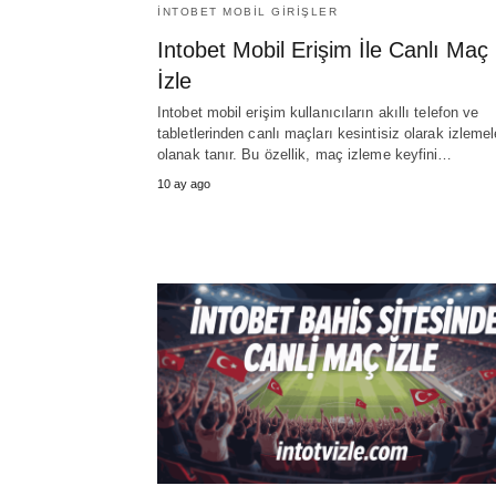
INTOBET MOBIL GIRIŞLER
Intobet Mobil Erişim İle Canlı Maç
İzle
Intobet mobil erişim kullanıcıların akıllı telefon ve
tabletlerinden canlı maçları kesintisiz olarak izlemel
olanak tanır. Bu özellik, maç izleme keyfini…
10 ay ago