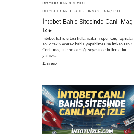
INTOBET BAHIS SITESI
INTOBET CANLI BAHIS FIRMASI
MAÇ IZLE
İntobet Bahis Sitesinde Canlı Maç
İzle
İntobet bahis sitesi kullanıcıların spor karşılaşmalar
anlık takip ederek bahis yapabilmesine imkan tanır.
Canlı maç izleme özelliği sayesinde kullanıcılar
yalnızca…
11 ay ago