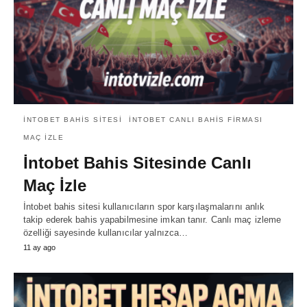
INTOBET BAHIS SITESI
INTOBET CANLI BAHIS FIRMASI
MAÇ IZLE
İntobet Bahis Sitesinde Canlı
Maç İzle
İntobet bahis sitesi kullanıcıların spor karşılaşmalarını anlık
takip ederek bahis yapabilmesine imkan tanır. Canlı maç izleme
özelliği sayesinde kullanıcılar yalnızca…
11 ay ago