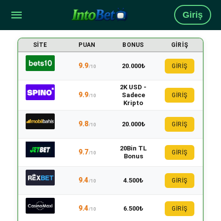
Giriş
SITE
PUAN
BONUS
GIRIŞ
9.9
20.000₺
GİRİŞ
/10
2K USD -
9.9
Sadece
GİRİŞ
/10
Kripto
9.8
20.000₺
GİRİŞ
/10
20Bin TL
9.7
GİRİŞ
/10
Bonus
9.4
4.500₺
GİRİŞ
/10
9.4
6.500₺
GİRİŞ
/10