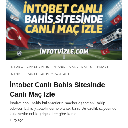
INTOBET CANLI BAHIS
INTOBET CANLI BAHIS FIRMASI
INTOBET CANLI BAHIS ORANLARI
İntobet Canlı Bahis Sitesinde
Canlı Maç İzle
İntobet canlı bahis kullanıcıların maçları eşzamanlı takip
ederken bahis yapabilmesine olanak tanır. Bu özellik sayesinde
kullanıcılar anlık gelişmelere göre karar…
11 ay ago