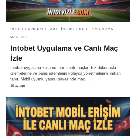
INTOBET APK UYGULAMA
INTOBET MOBIL UYGULAMA
MAÇ IZLE
Intobet Uygulama ve Canlı Maç
İzle
Intobet uygulama kullanıcıların canlı maçları tek dokunuşla
izlemelerine ve bahis işlemlerini kolayca yönetmelerine imkan
tanır. Mobil uyumlu yapısı sayesinde maç…
10 ay ago