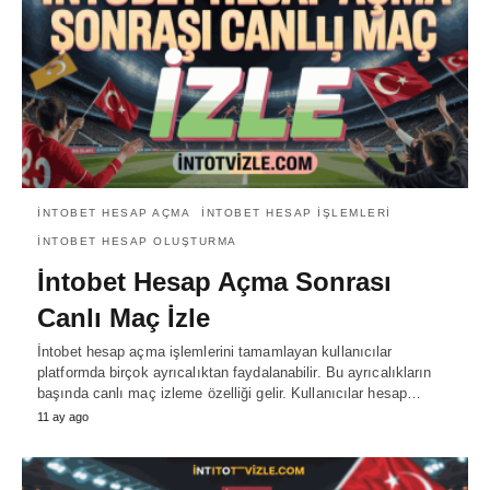
INTOBET HESAP AÇMA
INTOBET HESAP IŞLEMLERI
INTOBET HESAP OLUŞTURMA
İntobet Hesap Açma Sonrası
Canlı Maç İzle
İntobet hesap açma işlemlerini tamamlayan kullanıcılar
platformda birçok ayrıcalıktan faydalanabilir. Bu ayrıcalıkların
başında canlı maç izleme özelliği gelir. Kullanıcılar hesap…
11 ay ago