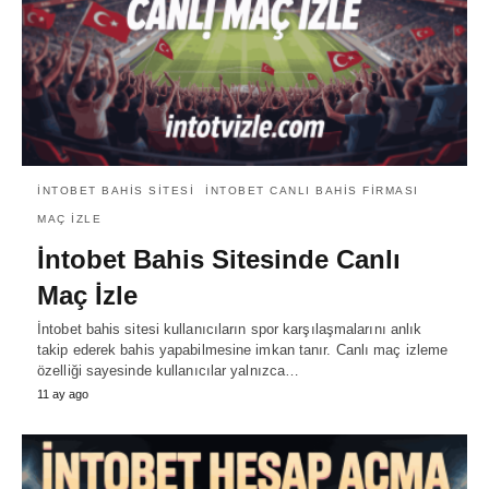
INTOBET BAHIS SITESI
INTOBET CANLI BAHIS FIRMASI
MAÇ IZLE
İntobet Bahis Sitesinde Canlı
Maç İzle
İntobet bahis sitesi kullanıcıların spor karşılaşmalarını anlık
takip ederek bahis yapabilmesine imkan tanır. Canlı maç izleme
özelliği sayesinde kullanıcılar yalnızca…
11 ay ago