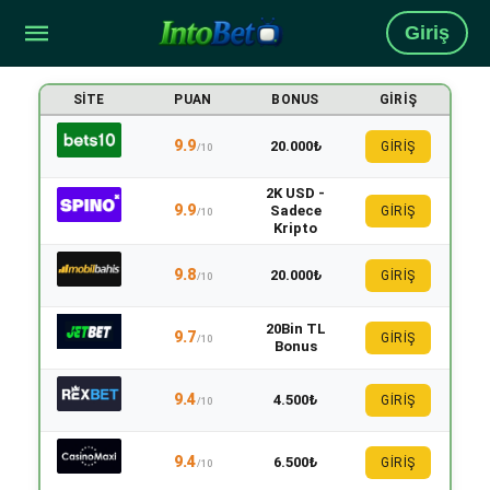
Giriş
SITE
PUAN
BONUS
GIRIŞ
9.9
20.000₺
GİRİŞ
/10
2K USD -
9.9
Sadece
GİRİŞ
/10
Kripto
9.8
20.000₺
GİRİŞ
/10
20Bin TL
9.7
GİRİŞ
/10
Bonus
9.4
4.500₺
GİRİŞ
/10
9.4
6.500₺
GİRİŞ
/10